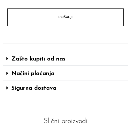
Zašto kupiti od nas
Načini plaćanja
Sigurna dostava
Slični proizvodi