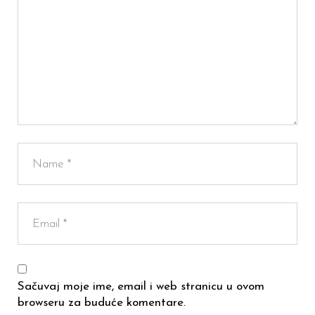
Sačuvaj moje ime, email i web stranicu u ovom
browseru za buduće komentare.