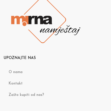
UPOZNAJTE NAS
O nama
Kontakt
Zašto kupiti od nas?