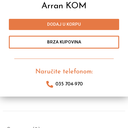
Arran KOM
DODAJ U KORPU
BRZA KUPOVINA
Naručite telefonom:
035 704-970