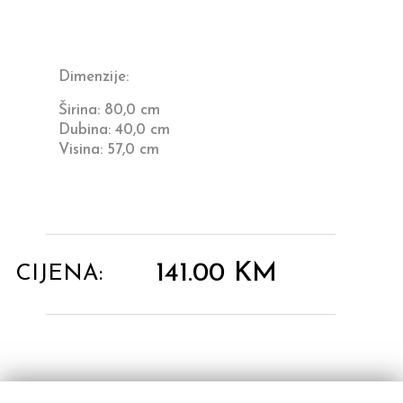
Dimenzije:
Širina: 80,0 cm
Dubina: 40,0 cm
Visina: 57,0 cm
141.00
KM
CIJENA: