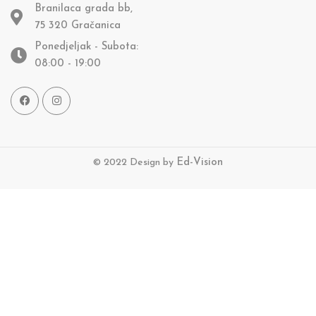
Branilaca grada bb,
75 320 Gračanica
Ponedjeljak - Subota:
08:00 - 19:00
© 2022 Design by
Ed-Vision