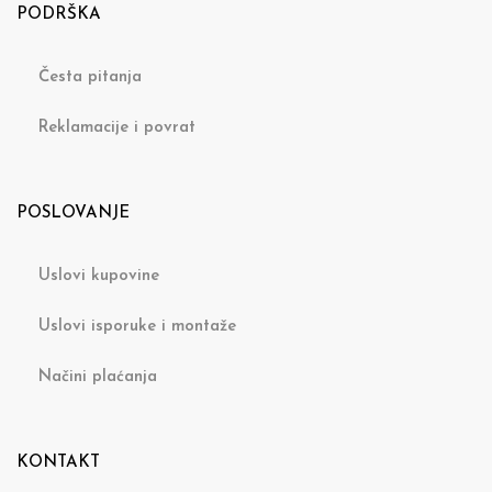
PODRŠKA
Česta pitanja
Reklamacije i povrat
POSLOVANJE
Uslovi kupovine
Uslovi isporuke i montaže
Načini plaćanja
KONTAKT