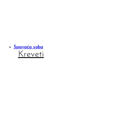
Spavaća soba
Kreveti