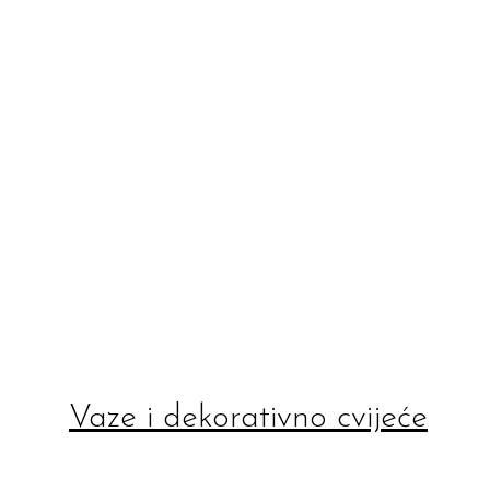
Vaze i dekorativno cvijeće