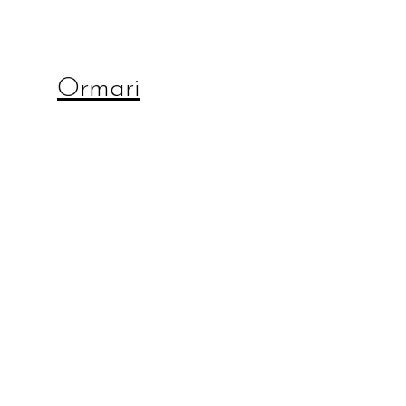
Ormari