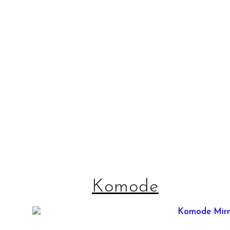
Komode