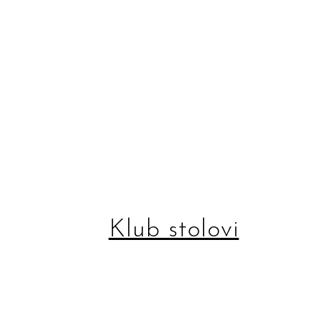
Klub stolovi