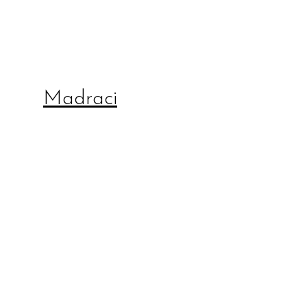
Madraci