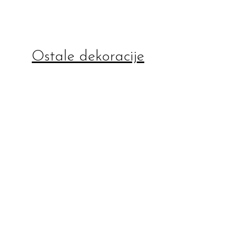
Ostale dekoracije