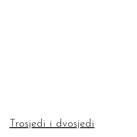
Trosjedi i dvosjedi