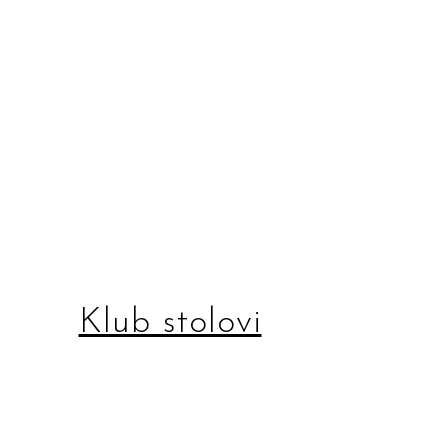
Klub stolovi