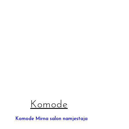
Komode