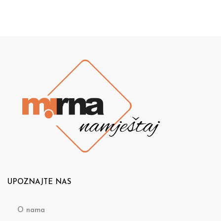
UPOZNAJTE NAS
O nama