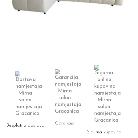
Garancija
Besplatna dostava
Sigurna kupovina