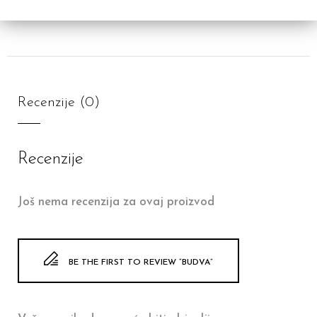
Recenzije (0)
Recenzije
Još nema recenzija za ovaj proizvod
BE THE FIRST TO REVIEW “BUDVA”