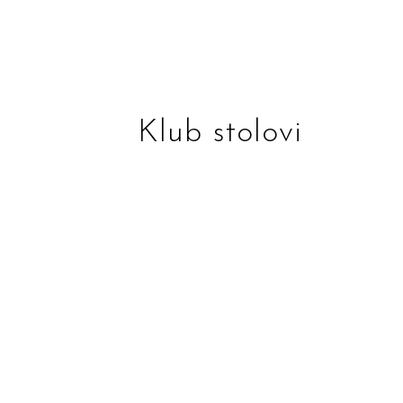
Klub stolovi