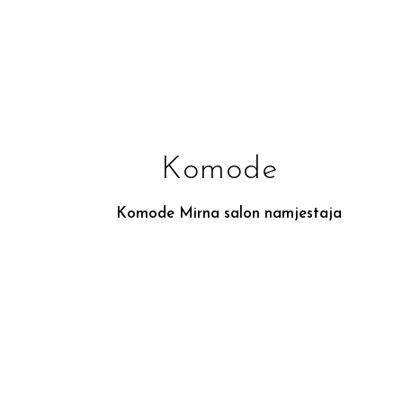
Komode