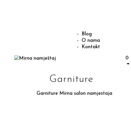
Blog
O nama
Kontakt
0
Garniture