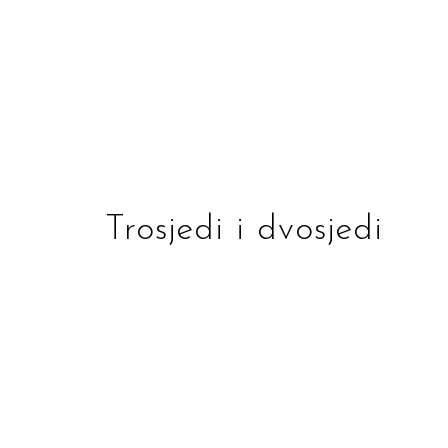
Trosjedi i dvosjedi