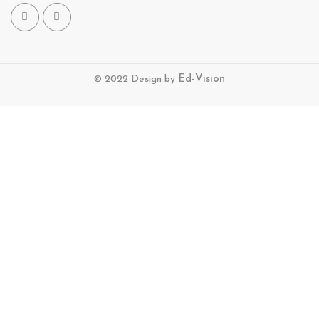
© 2022 Design by
Ed-Vision