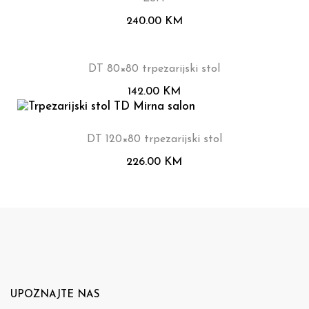
240.00
KM
DT 80×80 trpezarijski stol
142.00
KM
DT 120×80 trpezarijski stol
226.00
KM
UPOZNAJTE NAS