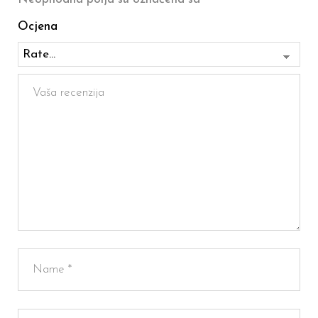
Ocjena