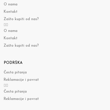
O nama
Kontakt
Zašto kupiti od nas?
O nama
Kontakt
Zašto kupiti od nas?
PODRŠKA
Česta pitanja
Reklamacije i povrat
Česta pitanja
Reklamacije i povrat