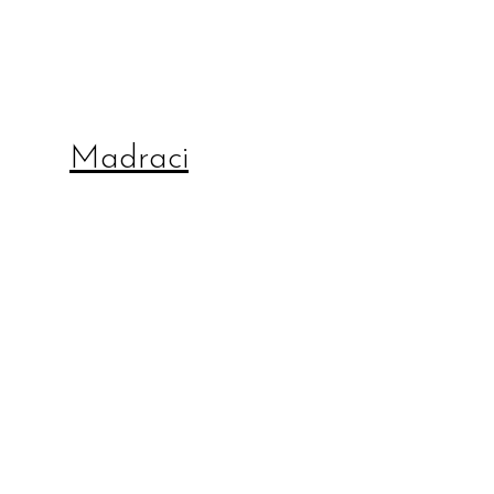
Madraci