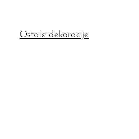
Ostale dekoracije