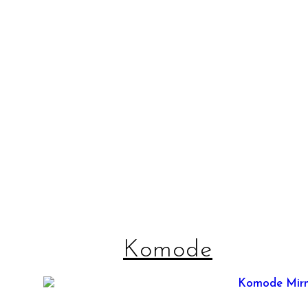
Komode