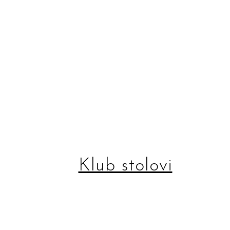
Klub stolovi