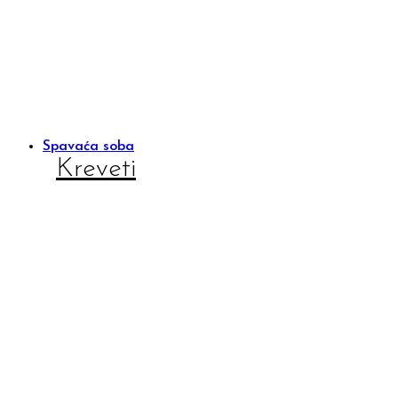
Spavaća soba
Kreveti