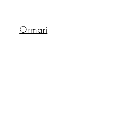
Ormari