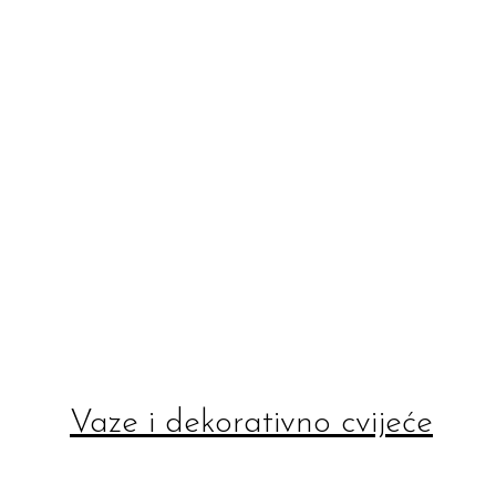
Vaze i dekorativno cvijeće