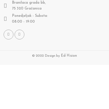
Branilaca grada bb,
75 320 Gračanica
Ponedjeljak - Subota:
08:00 - 19:00
© 2022 Design by
Ed-Vision