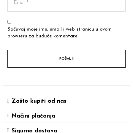
Sačuvaj moje ime, email i web stranicu u ovom
browseru za buduće komentare.
Zašto kupiti od nas
Načini plaćanja
Sigurna dostava