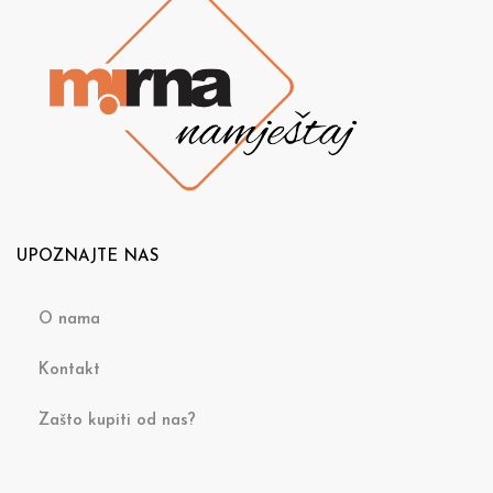
UPOZNAJTE NAS
O nama
Kontakt
Zašto kupiti od nas?