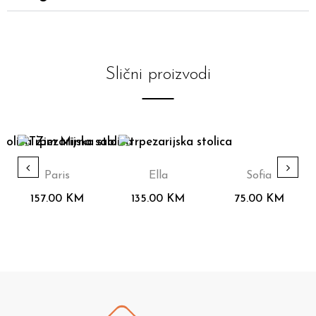
Slični proizvodi
Paris
Ella
Sofia
157.00
KM
135.00
KM
75.00
KM