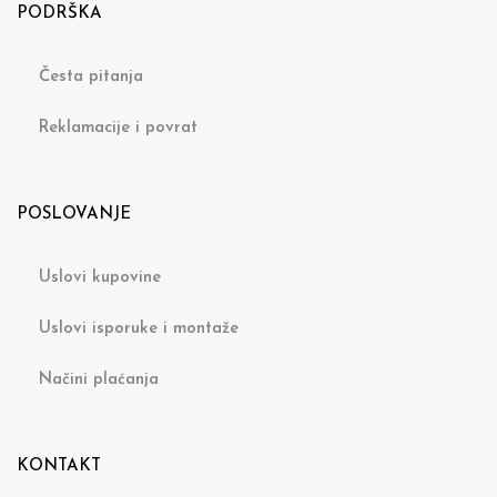
PODRŠKA
Česta pitanja
Reklamacije i povrat
POSLOVANJE
Uslovi kupovine
Uslovi isporuke i montaže
Načini plaćanja
KONTAKT