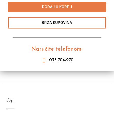
DODAJ U KORPU
BRZA KUPOVINA
Naručite telefonom:
035 704-970
Opis