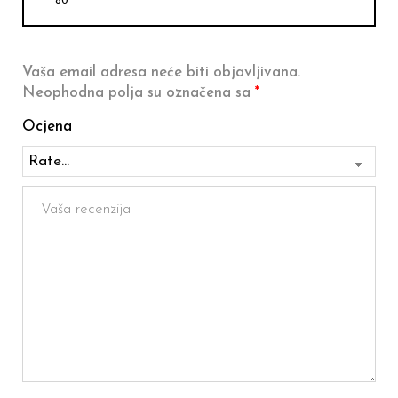
80”
Vaša email adresa neće biti objavljivana.
Neophodna polja su označena sa
*
Ocjena