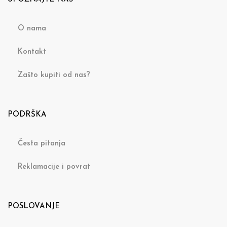
O nama
Kontakt
Zašto kupiti od nas?
PODRŠKA
Česta pitanja
Reklamacije i povrat
POSLOVANJE