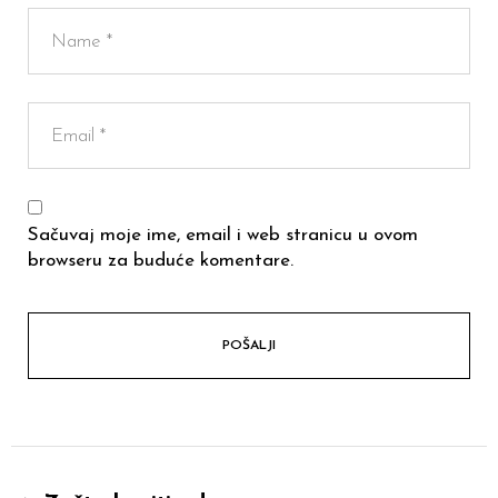
Sačuvaj moje ime, email i web stranicu u ovom
browseru za buduće komentare.