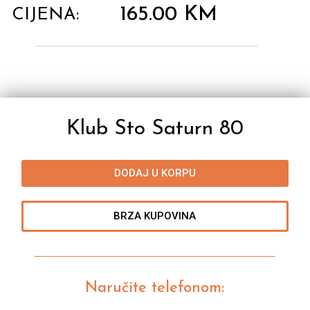
165.00
KM
CIJENA:
Klub Sto Saturn 80
DODAJ U KORPU
BRZA KUPOVINA
Naručite telefonom: