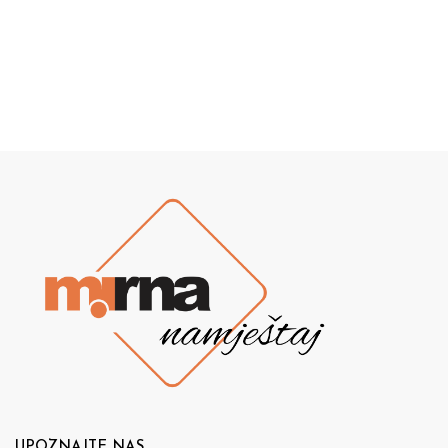
UPOZNAJTE NAS