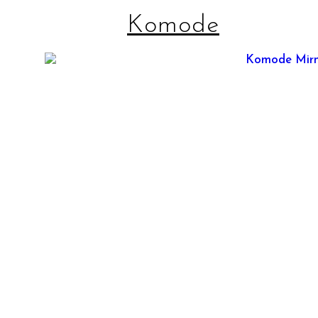
Komode