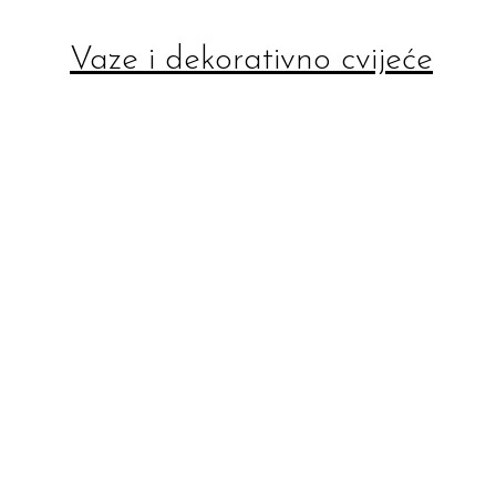
Vaze i dekorativno cvijeće