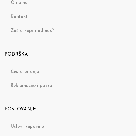
O nama
Kontakt
Zašto kupiti od nas?
PODRŠKA
Česta pitanja
Reklamacije i povrat
POSLOVANJE
Uslovi kupovine