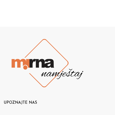
UPOZNAJTE NAS