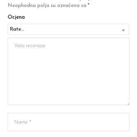
Neophodna polja su označena sa
*
Ocjena