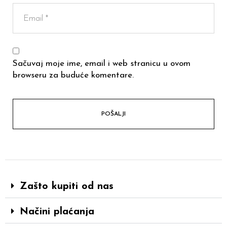
Sačuvaj moje ime, email i web stranicu u ovom
browseru za buduće komentare.
Zašto kupiti od nas
Načini plaćanja