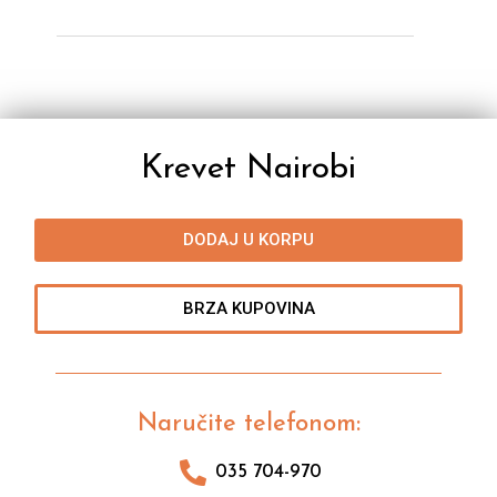
Krevet Nairobi
DODAJ U KORPU
BRZA KUPOVINA
Naručite telefonom:
035 704-970