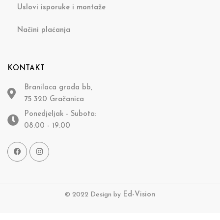
Uslovi isporuke i montaže
Načini plaćanja
KONTAKT
Branilaca grada bb,
75 320 Gračanica
Ponedjeljak - Subota:
08:00 - 19:00
© 2022 Design by
Ed-Vision