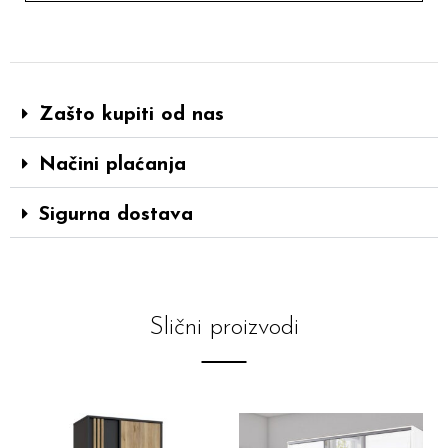
Zašto kupiti od nas
Načini plaćanja
Sigurna dostava
Slični proizvodi