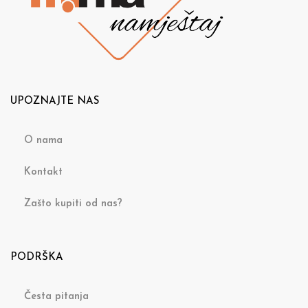
UPOZNAJTE NAS
O nama
Kontakt
Zašto kupiti od nas?
PODRŠKA
Česta pitanja