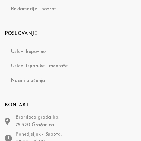
Reklamacije i povrat
POSLOVANJE
Uslovi kupovine
Uslovi isporuke i montaže
Načini plaćanja
KONTAKT
Branilaca grada bb,
75 320 Gračanica
Ponedjeljak - Subota: