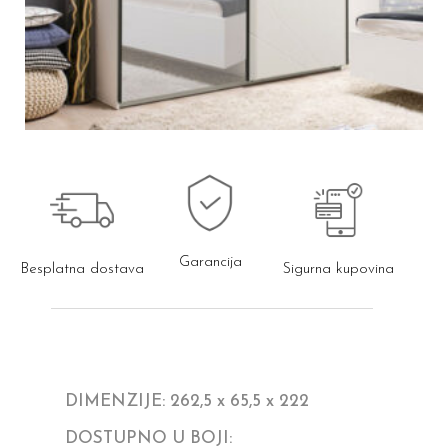
Garancija
Besplatna dostava
Sigurna kupovina
DIMENZIJE: 262,5 x 65,5 x 222
DOSTUPNO U BOJI: