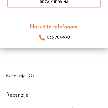
BRZA KUPOVINA
Naručite telefonom:
035 704-970
Recenzije (0)
Recenzije