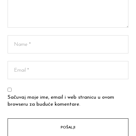
Sačuvaj moje ime, email i web stranicu u ovom
browseru za buduće komentare.