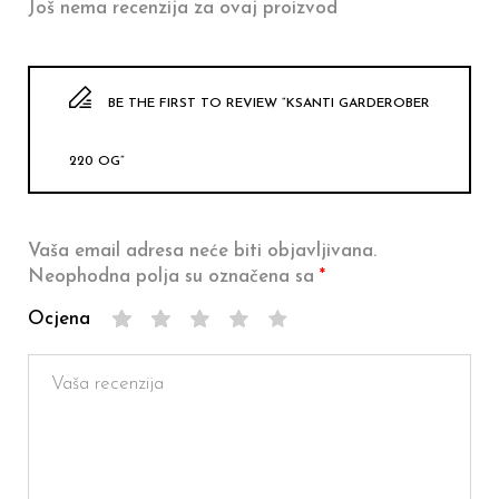
Još nema recenzija za ovaj proizvod
BE THE FIRST TO REVIEW “KSANTI GARDEROBER
220 OG”
Vaša email adresa neće biti objavljivana.
Neophodna polja su označena sa
*
Ocjena