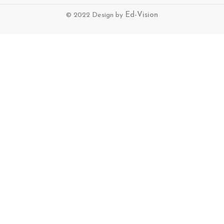
© 2022 Design by
Ed-Vision