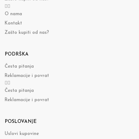
O nama
Kontakt
Zašto kupiti od nas?
PODRŠKA
Česta pitanja
Reklamacije i povrat
Česta pitanja
Reklamacije i povrat
POSLOVANJE
Uslovi kupovine