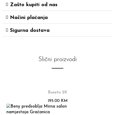
Zašto kupiti od nas
Načini plaćanja
Sigurna dostava
Slični proizvodi
Buseto 2K
195.00
KM