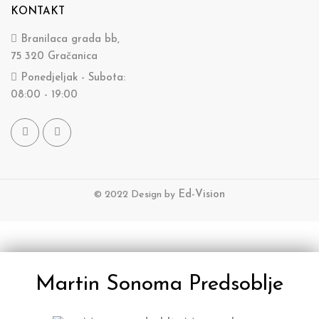
KONTAKT
Branilaca grada bb,
75 320 Gračanica
Ponedjeljak - Subota:
08:00 - 19:00
© 2022 Design by
Ed-Vision
Martin Sonoma Predsoblje