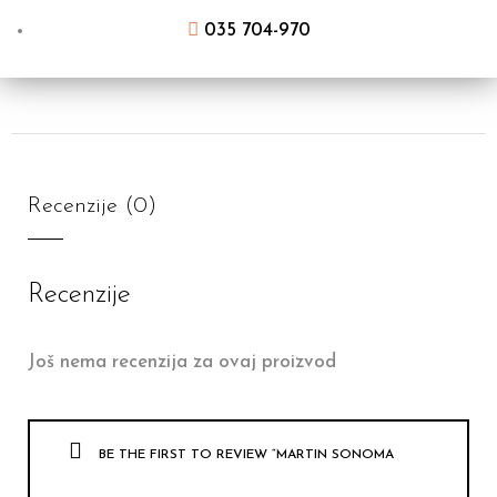
035 704-970
Recenzije (0)
Recenzije
Još nema recenzija za ovaj proizvod
BE THE FIRST TO REVIEW “MARTIN SONOMA