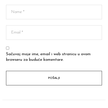
Sačuvaj moje ime, email i web stranicu u ovom
browseru za buduće komentare.