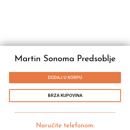
Martin Sonoma Predsoblje
DODAJ U KORPU
BRZA KUPOVINA
Naručite telefonom: