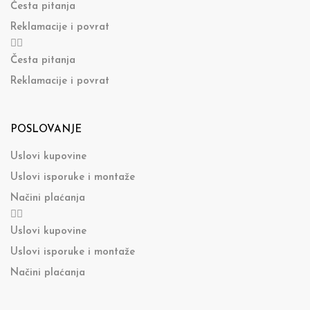
Česta pitanja
Reklamacije i povrat
Česta pitanja
Reklamacije i povrat
POSLOVANJE
Uslovi kupovine
Uslovi isporuke i montaže
Načini plaćanja
Uslovi kupovine
Uslovi isporuke i montaže
Načini plaćanja