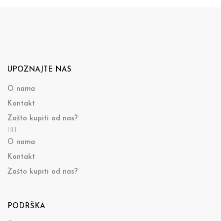
UPOZNAJTE NAS
O nama
Kontakt
Zašto kupiti od nas?
O nama
Kontakt
Zašto kupiti od nas?
PODRŠKA