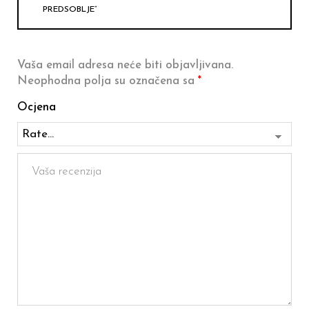
PREDSOBLJE”
Vaša email adresa neće biti objavljivana.
Neophodna polja su označena sa
*
Ocjena