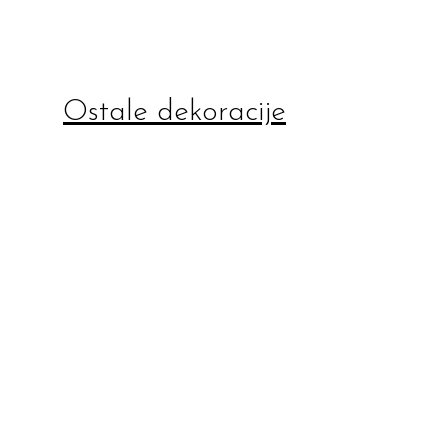
Ostale dekoracije