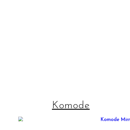
Komode