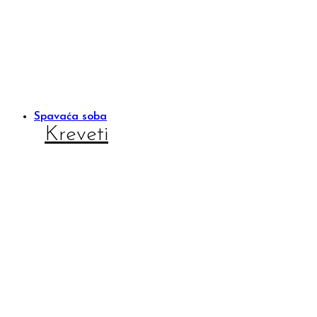
Spavaća soba
Kreveti