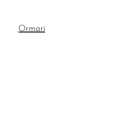
Ormari