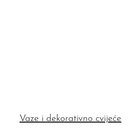
Vaze i dekorativno cvijeće