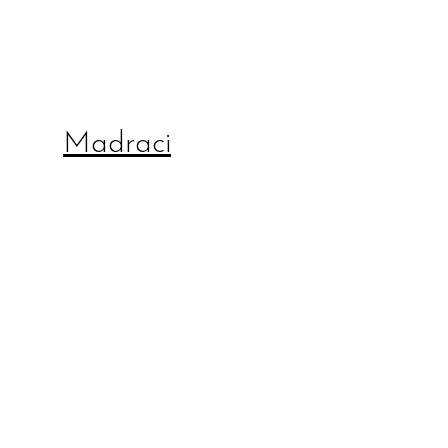
Madraci