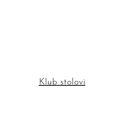
Klub stolovi