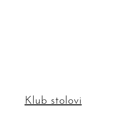
Klub stolovi