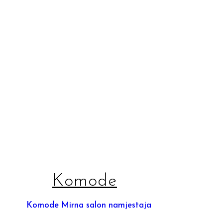
Komode