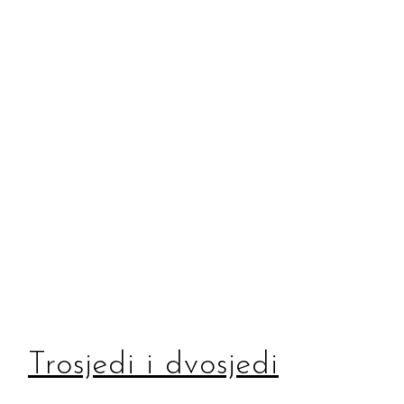
Trosjedi i dvosjedi