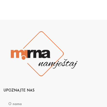
UPOZNAJTE NAS
O nama