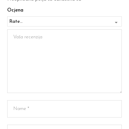
Ocjena