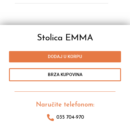
Stolica EMMA
DODAJ U KORPU
BRZA KUPOVINA
Naručite telefonom:
035 704-970