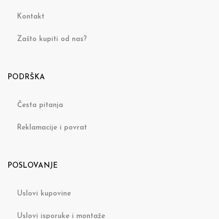
Kontakt
Zašto kupiti od nas?
PODRŠKA
Česta pitanja
Reklamacije i povrat
POSLOVANJE
Uslovi kupovine
Uslovi isporuke i montaže