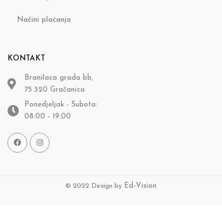
Načini plaćanja
KONTAKT
Branilaca grada bb,
75 320 Gračanica
Ponedjeljak - Subota:
08:00 - 19:00
© 2022 Design by
Ed-Vision