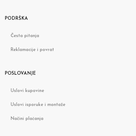
PODRŠKA
Česta pitanja
Reklamacije i povrat
POSLOVANJE
Uslovi kupovine
Uslovi isporuke i montaže
Načini plaćanja