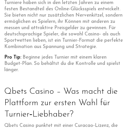
Turniere haben sich in den letzten Jahren zu einem
festen Bestandteil des Online‑Glücksspiels entwickelt.
Sie bieten nicht nur zusätzlichen Nervenkitzel, sondern
ermöglichen es Spielern, ihr Können mit anderen zu
messen und attraktive Preisgelder zu gewinnen. Für
deutschsprachige Spieler, die sowohl Casino‑ als auch
Sportwetten lieben, ist ein Turnier‑Format die perfekte
Kombination aus Spannung und Strategie.
Pro Tip:
Beginne jedes Turnier mit einem klaren
Budget‑Plan. So behältst du die Kontrolle und spielst
länger.
Qbets Casino – Was macht die
Plattform zur ersten Wahl für
Turnier‑Liebhaber?
Qbets Casino punktet mit einer Curacao‑Lizenz, die