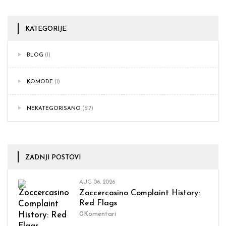
KATEGORIJE
BLOG
(1)
KOMODE
(1)
NEKATEGORISANO
(617)
ZADNJI POSTOVI
AUG 06, 2026
Zoccercasino Complaint History:
Red Flags
0
Komentari