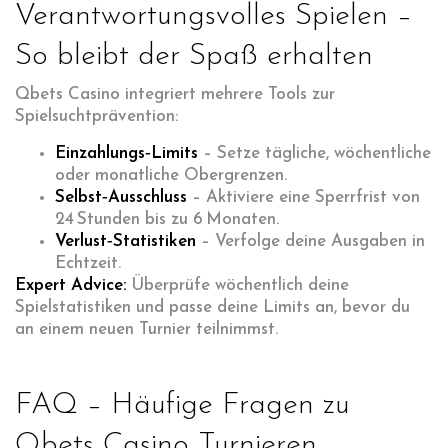
Verantwortungsvolles Spielen –
So bleibt der Spaß erhalten
Qbets Casino integriert mehrere Tools zur
Spielsuchtprävention:
Einzahlungs‑Limits
– Setze tägliche, wöchentliche
oder monatliche Obergrenzen.
Selbst‑Ausschluss
– Aktiviere eine Sperrfrist von
24 Stunden bis zu 6 Monaten.
Verlust‑Statistiken
– Verfolge deine Ausgaben in
Echtzeit.
Expert Advice:
Überprüfe wöchentlich deine
Spielstatistiken und passe deine Limits an, bevor du
an einem neuen Turnier teilnimmst.
FAQ – Häufige Fragen zu
Qbets Casino Turnieren