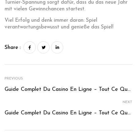
Turnier‑Spannung sorgt dafür, dass du das neue Jahr
mit vielen Gewinnchancen startest.
Viel Erfolg und denk immer daran: Spiel
verantwortungsbewusst und genieße das Spiel!
Share :
PREVIOUS
Guide Complet Du Casino En Ligne – Tout Ce Que Vous Devez Savoir
NEXT
Guide Complet Du Casino En Ligne – Tout Ce Que Vous Devez Savoir