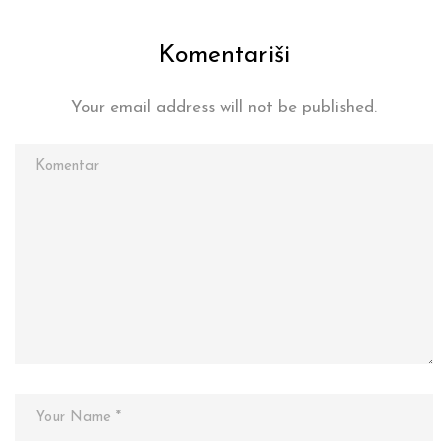
Komentariši
Your email address will not be published.