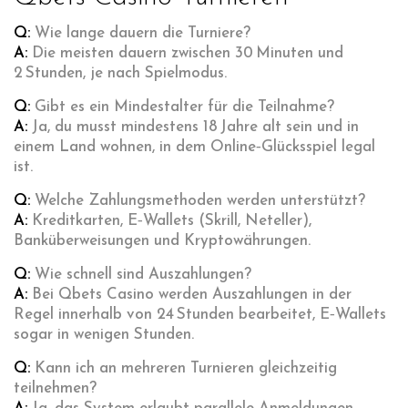
Q:
Wie lange dauern die Turniere?
A:
Die meisten dauern zwischen 30 Minuten und
2 Stunden, je nach Spielmodus.
Q:
Gibt es ein Mindestalter für die Teilnahme?
A:
Ja, du musst mindestens 18 Jahre alt sein und in
einem Land wohnen, in dem Online‑Glücksspiel legal
ist.
Q:
Welche Zahlungsmethoden werden unterstützt?
A:
Kreditkarten, E‑Wallets (Skrill, Neteller),
Banküberweisungen und Kryptowährungen.
Q:
Wie schnell sind Auszahlungen?
A:
Bei Qbets Casino werden Auszahlungen in der
Regel innerhalb von 24 Stunden bearbeitet, E‑Wallets
sogar in wenigen Stunden.
Q:
Kann ich an mehreren Turnieren gleichzeitig
teilnehmen?