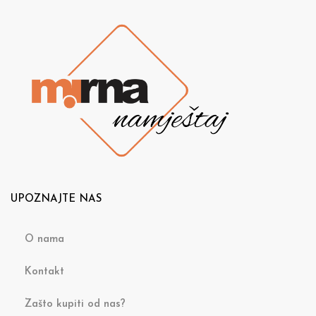
UPOZNAJTE NAS
O nama
Kontakt
Zašto kupiti od nas?