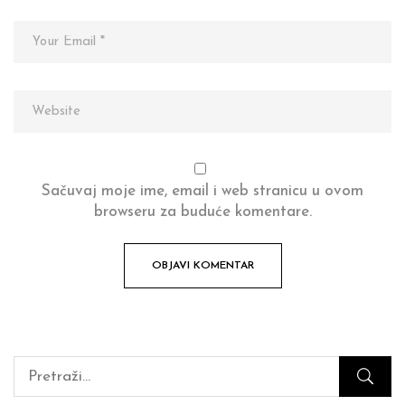
Sačuvaj moje ime, email i web stranicu u ovom
browseru za buduće komentare.