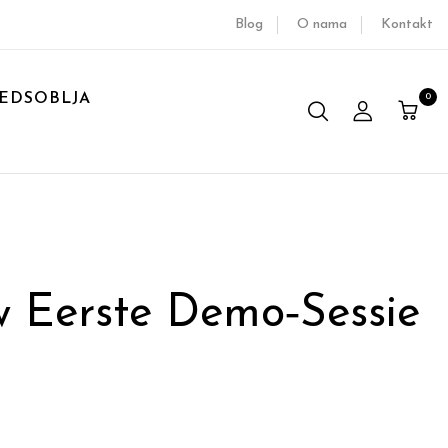
Blog
O nama
Kontakt
EDSOBLJA
0
w Eerste Demo‑sessie