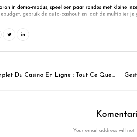
aron
in demo‑modus, speel een paar rondes met kleine inzet
ebudget, gebruik de auto‑cashout en laat de multiplier je gi
Guide Complet Du Casino En Ligne : Tout Ce Que Vous Devez Savoir En 2026
Komentari
Your email address will not 