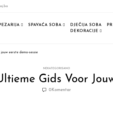
aj.ba
PEZARIJA
SPAVAĆA SOBA
DJEČIJA SOBA
PR
DEKORACIJE
 jouw eerste demo‑sessie
NEKATEGORISANO
Ultieme Gids Voor Jou
0
Komentar