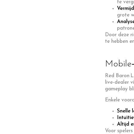
te verg
Vermijd
grote w
Analyse
patrone
Door deze ri
te hebben en
Mobile‑
Red Baron Li
live‑dealer 
gameplay blij
Enkele voord
Snelle 
Intuïti
Altijd 
Voor spelers