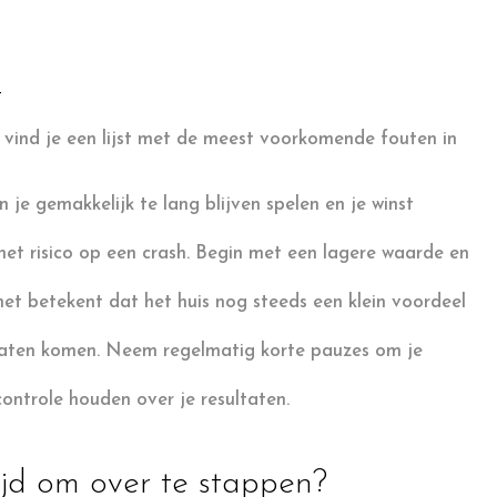
t
 vind je een lijst met de meest voorkomende fouten in
je gemakkelijk te lang blijven spelen en je winst
et risico op een crash. Begin met een lagere waarde en
et betekent dat het huis nog steeds een klein voordeel
 laten komen. Neem regelmatig korte pauzes om je
controle houden over je resultaten.
ijd om over te stappen?