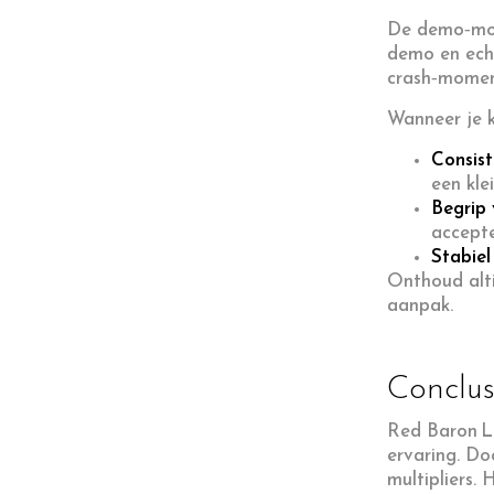
De demo‑modu
demo en echt
crash‑momen
Wanneer je k
Consist
een kle
Begrip 
accepte
Stabiel
Onthoud alti
aanpak.
Conclus
Red Baron L
ervaring. Do
multipliers.