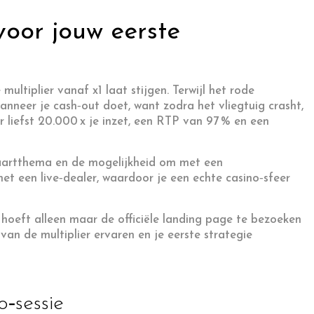
voor jouw eerste
ultiplier vanaf x1 laat stijgen. Terwijl het rode
wanneer je cash‑out doet, want zodra het vliegtuig crasht,
r liefst 20.000 x je inzet, een RTP van 97 % en een
tvaartthema en de mogelijkheid om met een
met een live‑dealer, waardoor je een echte casino‑sfeer
 hoeft alleen maar de officiële landing page te bezoeken
van de multiplier ervaren en je eerste strategie
‑sessie