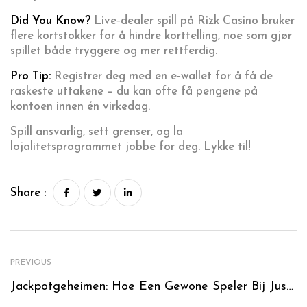
Did You Know?
Live‑dealer spill på Rizk Casino bruker
flere kortstokker for å hindre korttelling, noe som gjør
spillet både tryggere og mer rettferdig.
Pro Tip:
Registrer deg med en e‑wallet for å få de
raskeste uttakene – du kan ofte få pengene på
kontoen innen én virkedag.
Spill ansvarlig, sett grenser, og la
lojalitetsprogrammet jobbe for deg. Lykke til!
Share :
PREVIOUS
Jackpotgeheimen: Hoe Een Gewone Speler Bij Justbit Casino Een Levensveranderende Winst Behaalde