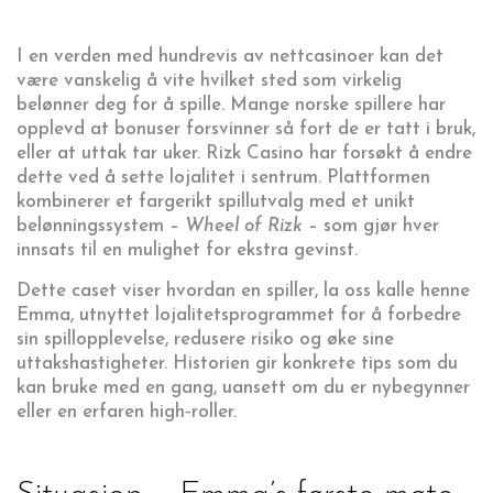
I en verden med hundrevis av nettcasinoer kan det
være vanskelig å vite hvilket sted som virkelig
belønner deg for å spille. Mange norske spillere har
opplevd at bonuser forsvinner så fort de er tatt i bruk,
eller at uttak tar uker. Rizk Casino har forsøkt å endre
dette ved å sette lojalitet i sentrum. Plattformen
kombinerer et fargerikt spillutvalg med et unikt
belønningssystem –
Wheel of Rizk
– som gjør hver
innsats til en mulighet for ekstra gevinst.
Dette caset viser hvordan en spiller, la oss kalle henne
Emma, utnyttet lojalitetsprogrammet for å forbedre
sin spillopplevelse, redusere risiko og øke sine
uttakshastigheter. Historien gir konkrete tips som du
kan bruke med en gang, uansett om du er nybegynner
eller en erfaren high‑roller.