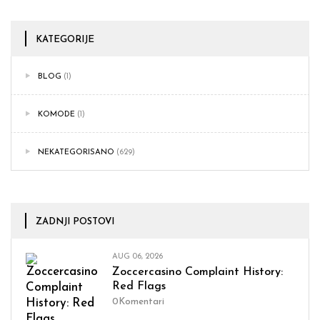
KATEGORIJE
BLOG
(1)
KOMODE
(1)
NEKATEGORISANO
(629)
ZADNJI POSTOVI
AUG 06, 2026
Zoccercasino Complaint History:
Red Flags
0
Komentari