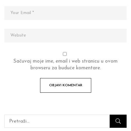
Sačuvaj moje ime, email i web stranicu u ovom
browseru za buduće komentare.