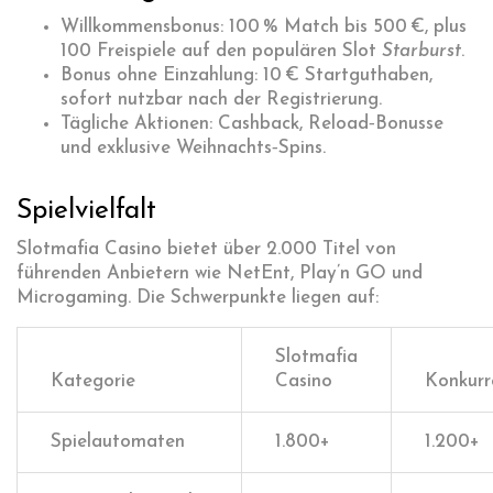
Willkommensbonus: 100 % Match bis 500 €, plus
100 Freispiele auf den populären Slot
Starburst
.
Bonus ohne Einzahlung: 10 € Startguthaben,
sofort nutzbar nach der Registrierung.
Tägliche Aktionen: Cashback, Reload‑Bonusse
und exklusive Weihnachts‑Spins.
Spielvielfalt
Slotmafia Casino bietet über 2.000 Titel von
führenden Anbietern wie NetEnt, Play’n GO und
Microgaming. Die Schwerpunkte liegen auf:
Slotmafia
Kategorie
Casino
Konkurr
Spielautomaten
1.800+
1.200+