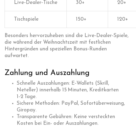
Live‑Dealer‑Tische
30+
20+
Tischspiele
150+
120+
Besonders hervorzuheben sind die Live‑Dealer‑Spiele,
die während der Weihnachtszeit mit festlichen
Hintergründen und speziellen Bonus‑Runden
aufwartet.
Zahlung und Auszahlung
Schnelle Auszahlungen: E‑Wallets (Skrill,
Neteller) innerhalb 15 Minuten, Kreditkarten
1‑2 Tage.
Sichere Methoden: PayPal, Sofortüberweisung,
Giropay.
Transparente Gebühren: Keine versteckten
Kosten bei Ein- oder Auszahlungen.