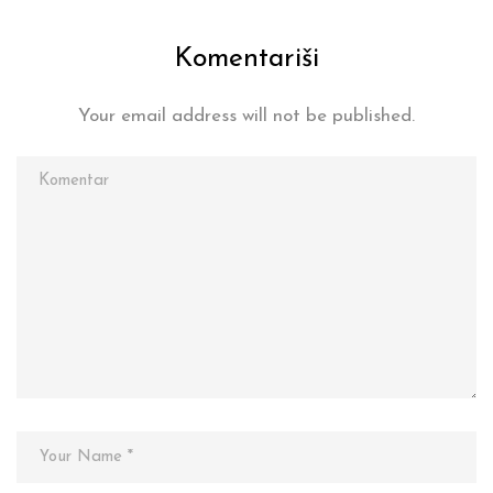
Komentariši
Your email address will not be published.