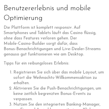
Benutzererlebnis und mobile
Optimierung
Die Plattform ist komplett responsiv. Auf
Smartphones und Tablets läuft das Casino flüssig,
ohne dass Features verloren gehen. Der
Mobile‑Casino‑Builder sorgt dafür, dass
Bonus‑Benachrichtigungen und Live‑Dealer‑Streams
genauso gut funktionieren wie am Desktop.
Tipps für ein reibungsloses Erlebnis:
Registrieren Sie sich über das mobile Layout, um
sofort die Weihnachts‑Willkommensaktion zu
erhalten.
Aktivieren Sie die Push‑Benachrichtigungen, um
keine zeitlich begrenzten Bonus‑Events zu
verpassen.
Nutzen Sie den integrierten Banking‑Manager,