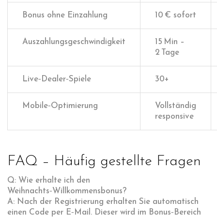
Bonus ohne Einzahlung
10 € sofort
Auszahlungsgeschwindigkeit
15 Min –
2 Tage
Live‑Dealer‑Spiele
30+
Mobile‑Optimierung
Vollständig
responsive
FAQ – Häufig gestellte Fragen
Q: Wie erhalte ich den
Weihnachts‑Willkommensbonus?
A: Nach der Registrierung erhalten Sie automatisch
einen Code per E‑Mail. Dieser wird im Bonus‑Bereich