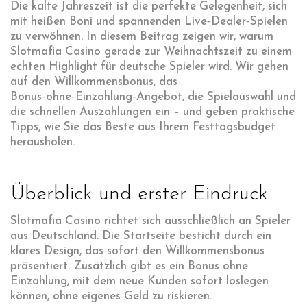
Die kalte Jahreszeit ist die perfekte Gelegenheit, sich
mit heißen Boni und spannenden Live‑Dealer‑Spielen
zu verwöhnen. In diesem Beitrag zeigen wir, warum
Slotmafia Casino gerade zur Weihnachtszeit zu einem
echten Highlight für deutsche Spieler wird. Wir gehen
auf den Willkommensbonus, das
Bonus‑ohne‑Einzahlung‑Angebot, die Spielauswahl und
die schnellen Auszahlungen ein – und geben praktische
Tipps, wie Sie das Beste aus Ihrem Festtagsbudget
herausholen.
Überblick und erster Eindruck
Slotmafia Casino richtet sich ausschließlich an Spieler
aus Deutschland. Die Startseite besticht durch ein
klares Design, das sofort den Willkommensbonus
präsentiert. Zusätzlich gibt es ein Bonus ohne
Einzahlung, mit dem neue Kunden sofort loslegen
können, ohne eigenes Geld zu riskieren.