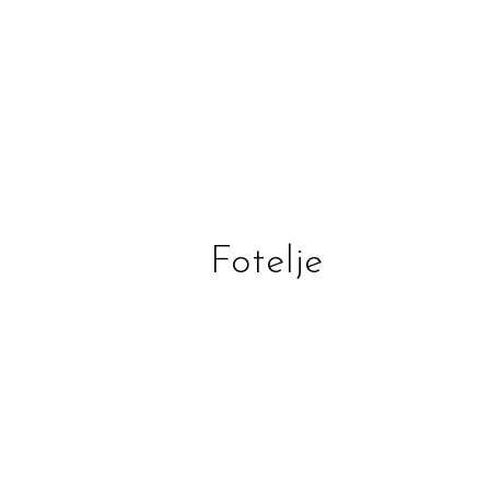
Fotelje