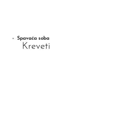
Spavaća soba
Kreveti