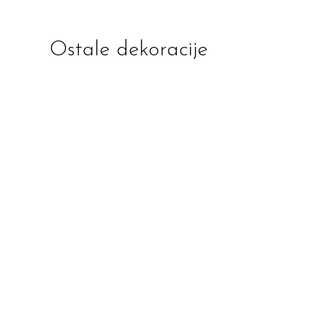
Ostale dekoracije