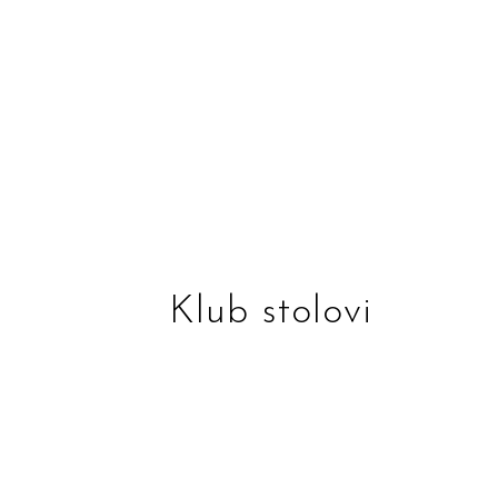
Klub stolovi