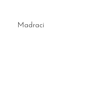
Madraci