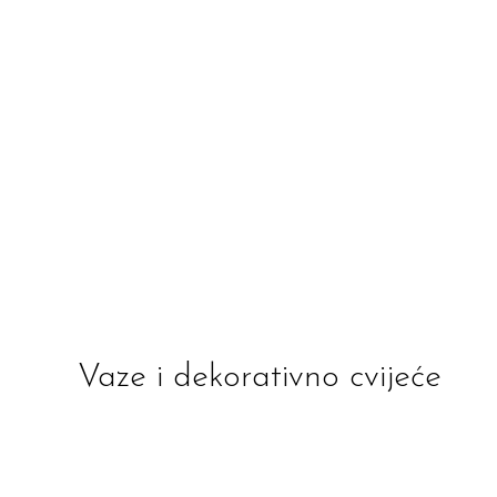
Vaze i dekorativno cvijeće