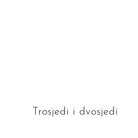
Trosjedi i dvosjedi