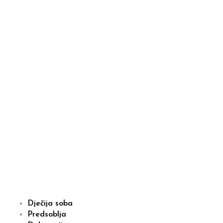
Dječija soba
Predsoblja