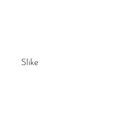
Slike