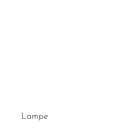
Lampe