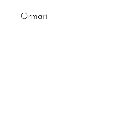
Ormari