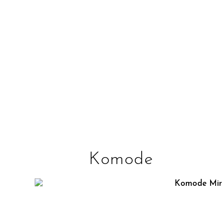
Komode