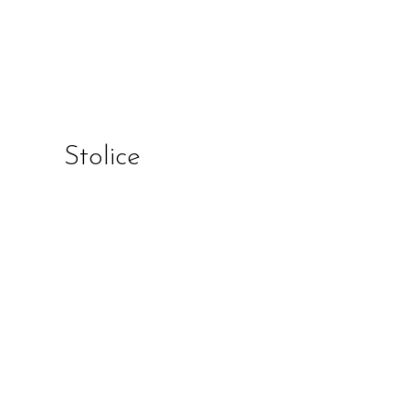
Stolice