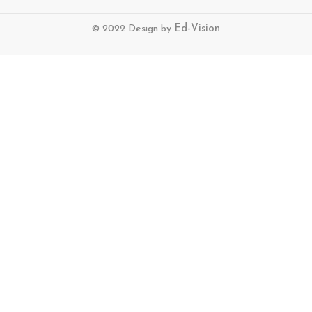
© 2022 Design by
Ed-Vision