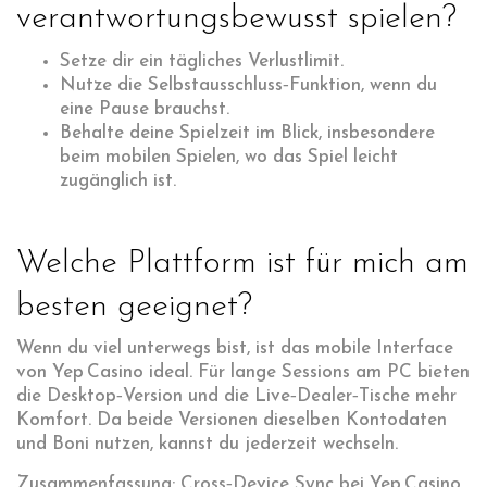
verantwortungsbewusst spielen?
Setze dir ein tägliches Verlustlimit.
Nutze die Selbstausschluss‑Funktion, wenn du
eine Pause brauchst.
Behalte deine Spielzeit im Blick, insbesondere
beim mobilen Spielen, wo das Spiel leicht
zugänglich ist.
Welche Plattform ist für mich am
besten geeignet?
Wenn du viel unterwegs bist, ist das mobile Interface
von Yep Casino ideal. Für lange Sessions am PC bieten
die Desktop‑Version und die Live‑Dealer‑Tische mehr
Komfort. Da beide Versionen dieselben Kontodaten
und Boni nutzen, kannst du jederzeit wechseln.
Zusammenfassung: Cross‑Device Sync bei Yep Casino