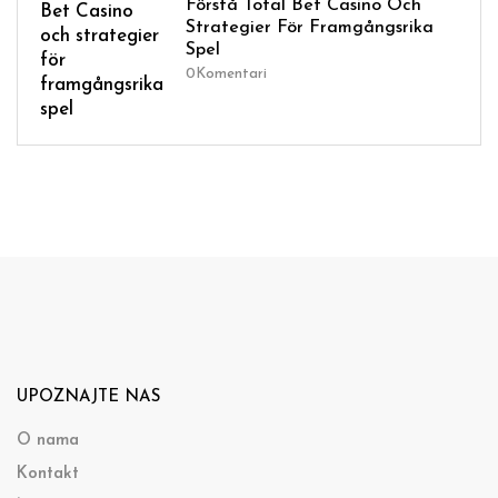
Förstå Total Bet Casino Och
Strategier För Framgångsrika
Spel
0
Komentari
UPOZNAJTE NAS
O nama
Kontakt