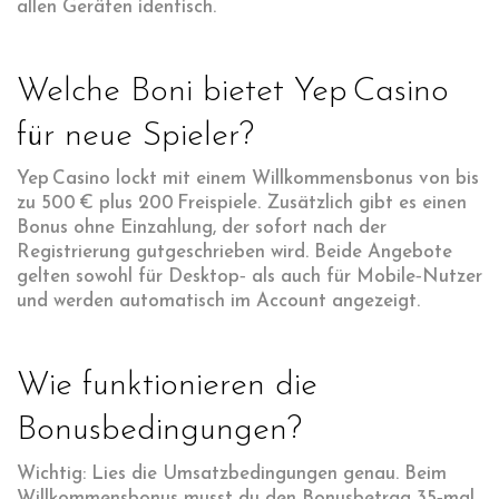
allen Geräten identisch.
Welche Boni bietet Yep Casino
für neue Spieler?
Yep Casino lockt mit einem Willkommensbonus von bis
zu 500 € plus 200 Freispiele. Zusätzlich gibt es einen
Bonus ohne Einzahlung, der sofort nach der
Registrierung gutgeschrieben wird. Beide Angebote
gelten sowohl für Desktop‑ als auch für Mobile‑Nutzer
und werden automatisch im Account angezeigt.
Wie funktionieren die
Bonusbedingungen?
Wichtig: Lies die Umsatzbedingungen genau. Beim
Willkommensbonus musst du den Bonusbetrag 35‑mal