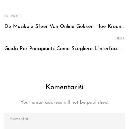
PREVIOUS
De Muzikale Sfeer Van Online Gokken: Hoe Kroon Casino’s Soundtrack Jouw Spelervaring Versterkt
NEXT
Guida Per Principianti: Come Scegliere L’interfaccia Mobile Di Un Casinò Online Che Trasforma Il Gioco In Un’esperienza Vincente
Komentariši
Your email address will not be published.