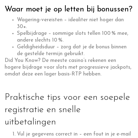
Waar moet je op letten bij bonussen?
Wagering‑vereisten – idealiter niet hoger dan
30×.
Spelbijdrage – sommige slots tellen 100 % mee,
andere slechts 10 %.
Geldigheidsduur – zorg dat je de bonus binnen
de gestelde termijn gebruikt.
Did You Know? De meeste casino’s rekenen een
hogere bijdrage voor slots met progressieve jackpots,
omdat deze een lager basis‑RTP hebben.
Praktische tips voor een soepele
registratie en snelle
uitbetalingen
Vul je gegevens correct in – een fout in je e‑mail