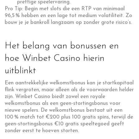
prettige speelervaring.
Pro Tip: Begin met slots die een RTP van minimaal
96,5 % hebben en een lage tot medium volatiliteit. Zo
bouw je je bankroll langzaam op zonder grote risico’s.
Het belang van bonussen en
hoe Winbet Casino hierin
uitblinkt
Een aantrekkelijke welkomstbonus kan je startkapitaal
flink vergroten, maar alleen als de voorwaarden helder
zijn. Winbet Casino biedt zowel een royale
welkomstbonus als een geen‑stortingsbonus voor
nieuwe spelers. De welkomstbonus bestaat uit een
100 % match tot €200 plus 100 gratis spins, terwijl de
geen‑stortingsbonus €10 gratis speeltegoed geeft
zonder eerst te hoeven storten.