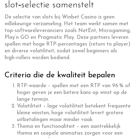
slot‑selectie samenstelt
De selectie van slots bij Winbet Casino is geen
willekeurige verzameling. Het team werkt samen met
top‑softwareleveranciers zoals NetEnt, Microgaming,
Play’n GO en Pragmatic Play. Deze partners leveren
spellen met hoge RTP‑percentages (return to player)
en diverse volatiliteit, zodat zowel beginners als
high‑rollers worden bediend.
Criteria die de kwaliteit bepalen
RTP‑waarde – spellen met een RTP van 96 % of
hoger geven je een betere kans op winst op de
lange termijn.
Volatiliteit – lage volatiliteit betekent frequente
kleine winsten, hoge volatiliteit levert grotere
uitbetalingen maar minder vaak.
Thema en functionaliteit – een aantrekkelijk
thema en soepele animaties zorgen voor een