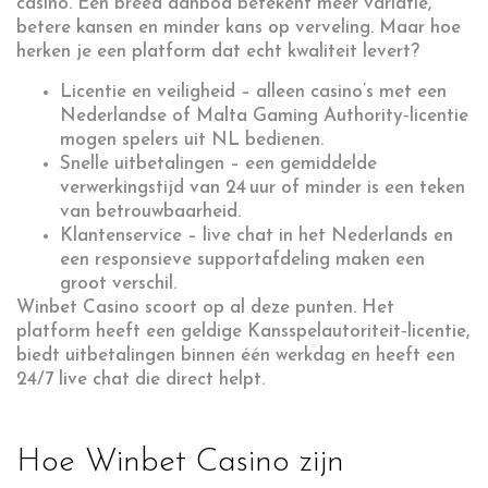
casino. Een breed aanbod betekent meer variatie,
betere kansen en minder kans op verveling. Maar hoe
herken je een platform dat echt kwaliteit levert?
Licentie en veiligheid – alleen casino’s met een
Nederlandse of Malta Gaming Authority‑licentie
mogen spelers uit NL bedienen.
Snelle uitbetalingen – een gemiddelde
verwerkingstijd van 24 uur of minder is een teken
van betrouwbaarheid.
Klantenservice – live chat in het Nederlands en
een responsieve supportafdeling maken een
groot verschil.
Winbet Casino scoort op al deze punten. Het
platform heeft een geldige Kansspelautoriteit‑licentie,
biedt uitbetalingen binnen één werkdag en heeft een
24/7 live chat die direct helpt.
Hoe Winbet Casino zijn