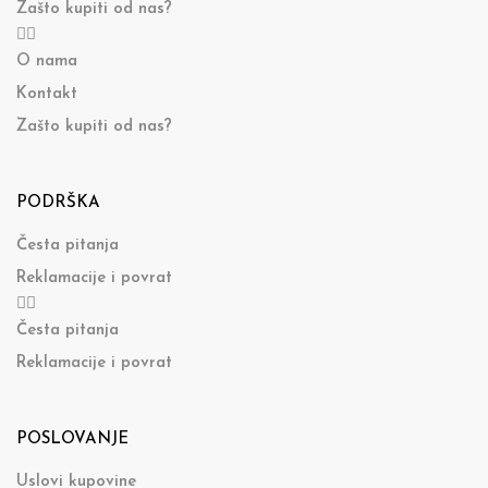
Zašto kupiti od nas?
O nama
Kontakt
Zašto kupiti od nas?
PODRŠKA
Česta pitanja
Reklamacije i povrat
Česta pitanja
Reklamacije i povrat
POSLOVANJE
Uslovi kupovine