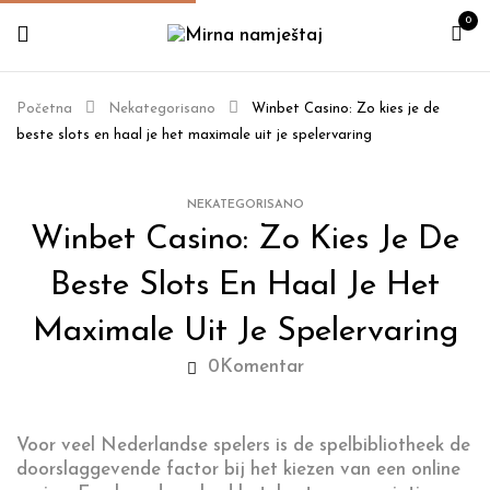
0
Početna
Nekategorisano
Winbet Casino: Zo kies je de
beste slots en haal je het maximale uit je spelervaring
NEKATEGORISANO
Winbet Casino: Zo Kies Je De
Beste Slots En Haal Je Het
Maximale Uit Je Spelervaring
0
Komentar
Voor veel Nederlandse spelers is de spelbibliotheek de
doorslaggevende factor bij het kiezen van een online