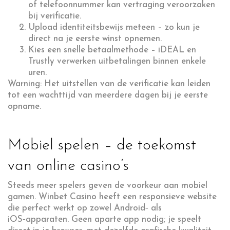
of telefoonnummer kan vertraging veroorzaken
bij verificatie.
Upload identiteitsbewijs meteen – zo kun je
direct na je eerste winst opnemen.
Kies een snelle betaalmethode – iDEAL en
Trustly verwerken uitbetalingen binnen enkele
uren.
Warning: Het uitstellen van de verificatie kan leiden
tot een wachttijd van meerdere dagen bij je eerste
opname.
Mobiel spelen – de toekomst
van online casino’s
Steeds meer spelers geven de voorkeur aan mobiel
gamen. Winbet Casino heeft een responsieve website
die perfect werkt op zowel Android‑ als
iOS‑apparaten. Geen aparte app nodig; je speelt