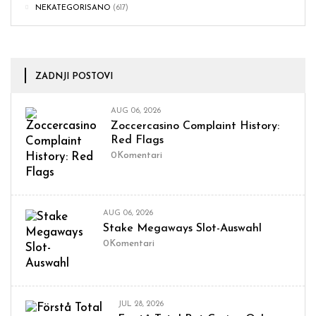
NEKATEGORISANO
(617)
ZADNJI POSTOVI
AUG 06, 2026
Zoccercasino Complaint History:
Red Flags
0
Komentari
AUG 06, 2026
Stake Megaways Slot-Auswahl
0
Komentari
JUL 28, 2026