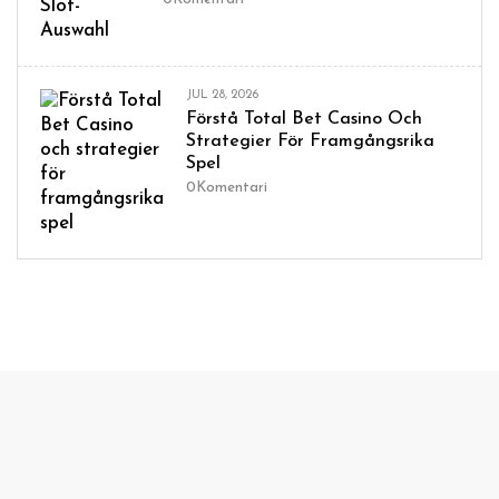
JUL 28, 2026
Förstå Total Bet Casino Och
Strategier För Framgångsrika
Spel
0
Komentari