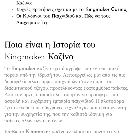
Καζίνο;
Συχνές Ερωτήσεις σχετικά με το Kingmaker Casino;
Οι Κίνδυνοι του Παιχνιδιού και Πώς να τους
Διαχειριστείτε;
Ποια είναι η Ιστορία του
Kingmaker Καζίνο;
Το Kingmaker καζίνο έχει διαγράψει μια εντυπωσιακή
πορεία από την ίδρυσή του. Λειτουργεί ως μία από τις πιο
δημοφιλείς πλατφόρμες παιχνιδιών στον κόσμο του
διαδικτυακού τζόγου, προσελκύοντας εκατομμύρια παίκτες.
Από την αρχή, η αποστολή του ήταν να προσφέρει μια
ασφαλή και ευχάριστη εμπειρία παιχνιδιού. Η πλατφόρμα
έχει επενδύσει σε σύγχρονες τεχνολογίες και είναι γνωστή
για την ευχρηστία της, που την καθιστά ιδανική για
παίκτες όλων των επιπέδων.
Καθώς το Kingmaker καζίνο εξελίσσεται, συνεχίζει να