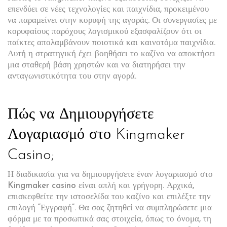
επενδύει σε νέες τεχνολογίες και παιχνίδια, προκειμένου
να παραμείνει στην κορυφή της αγοράς. Οι συνεργασίες με
κορυφαίους παρόχους λογισμικού εξασφαλίζουν ότι οι
παίκτες απολαμβάνουν ποιοτικά και καινοτόμα παιχνίδια.
Αυτή η στρατηγική έχει βοηθήσει το καζίνο να αποκτήσει
μια σταθερή βάση χρηστών και να διατηρήσει την
ανταγωνιστικότητα του στην αγορά.
Πώς να Δημιουργήσετε
Λογαριασμό στο Kingmaker
Casino;
Η διαδικασία για να δημιουργήσετε έναν λογαριασμό στο
Kingmaker casino είναι απλή και γρήγορη. Αρχικά,
επισκεφθείτε την ιστοσελίδα του καζίνο και επιλέξτε την
επιλογή “Εγγραφή”. Θα σας ζητηθεί να συμπληρώσετε μια
φόρμα με τα προσωπικά σας στοιχεία, όπως το όνομα, τη