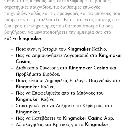
πιθανότητες κέρδους σας. Θα καλύψουμε τις βασικές
στρατηγικές παιχνιδιού, τις διαθέσιμες επιλογές
παιχνιδιών, καθώς και τις προσφορές και τα μπόνους που
μπορείτε να εκμεταλλευτείτε. Είτε είστε νέος παίκτης είτε
έμπειρος, οι πληροφορίες που θα παραθέσουμε θα σας
βοηθήσουν να μεγιστοποιήσετε την εμπειρία σας στο
καζίνο kingmaker
.
Ποια είναι η Ιστορία του Kingmaker Καζίνο;
Πώς να Δημιουργήσετε Λογαριασμό στο Kingmaker
Casino;
Διαδικασία Σύνδεσης στο Kingmaker Casino και
Προβλήματα Εισόδου;
Ποιες είναι οι Δημοφιλείς Επιλογές Παιχνιδιών στο
Kingmaker Καζίνο;
Πώς να Επωφεληθείτε από τα Μπόνους του
Kingmaker Καζίνο;
Στρατηγικές για να Αυξήσετε τα Κέρδη σας στο
Kingmaker;
Πώς να Κατεβάσετε το Kingmaker Casino App;
Αξιολογήσεις και Κριτικές για το Kingmaker