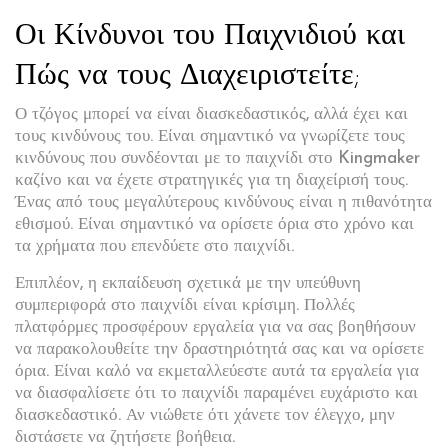
Οι Κίνδυνοι του Παιχνιδιού και
Πώς να τους Διαχειριστείτε;
Ο τζόγος μπορεί να είναι διασκεδαστικός, αλλά έχει και
τους κινδύνους του. Είναι σημαντικό να γνωρίζετε τους
κινδύνους που συνδέονται με το παιχνίδι στο Kingmaker
καζίνο και να έχετε στρατηγικές για τη διαχείρισή τους.
Ένας από τους μεγαλύτερους κινδύνους είναι η πιθανότητα
εθισμού. Είναι σημαντικό να ορίσετε όρια στο χρόνο και
τα χρήματα που επενδύετε στο παιχνίδι.
Επιπλέον, η εκπαίδευση σχετικά με την υπεύθυνη
συμπεριφορά στο παιχνίδι είναι κρίσιμη. Πολλές
πλατφόρμες προσφέρουν εργαλεία για να σας βοηθήσουν
να παρακολουθείτε την δραστηριότητά σας και να ορίσετε
όρια. Είναι καλό να εκμεταλλεύεστε αυτά τα εργαλεία για
να διασφαλίσετε ότι το παιχνίδι παραμένει ευχάριστο και
διασκεδαστικό. Αν νιώθετε ότι χάνετε τον έλεγχο, μην
διστάσετε να ζητήσετε βοήθεια.