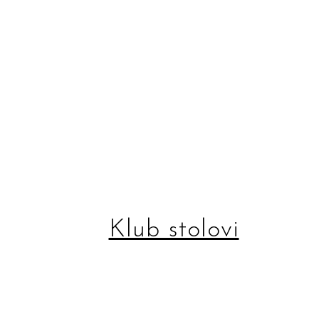
Klub stolovi