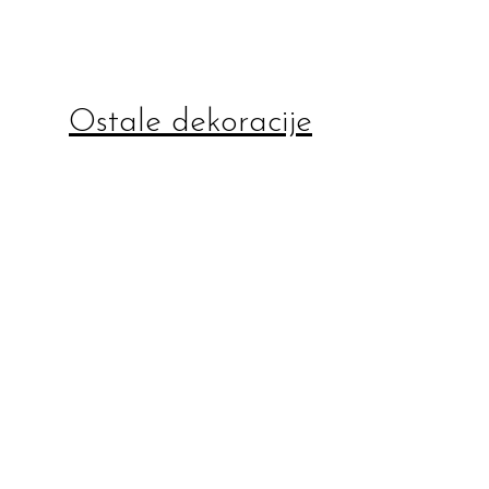
Ostale dekoracije