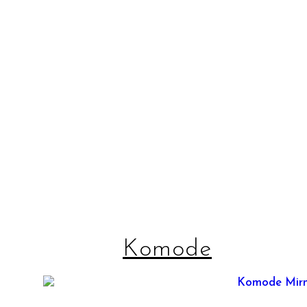
Komode