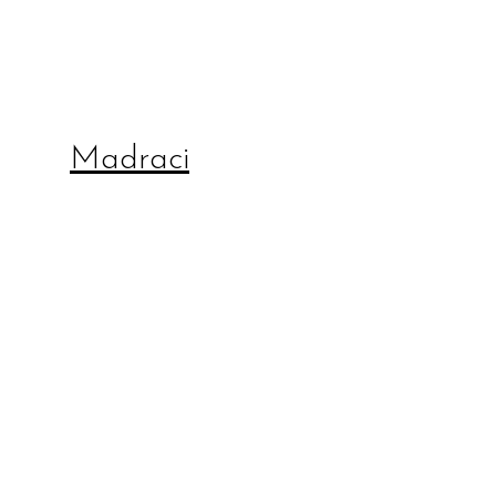
Madraci