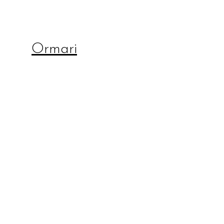
Ormari