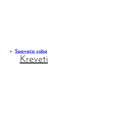
Spavaća soba
Kreveti