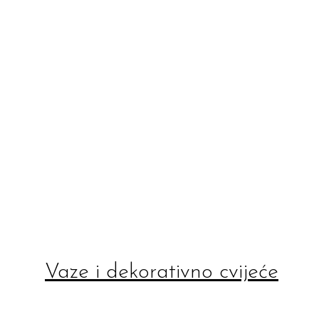
Vaze i dekorativno cvijeće