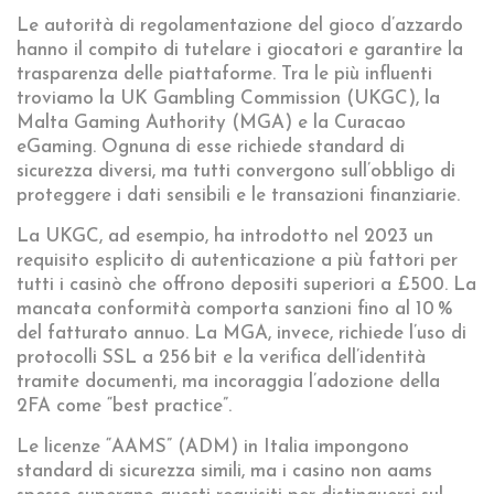
Le autorità di regolamentazione del gioco d’azzardo
hanno il compito di tutelare i giocatori e garantire la
trasparenza delle piattaforme. Tra le più influenti
troviamo la UK Gambling Commission (UKGC), la
Malta Gaming Authority (MGA) e la Curacao
eGaming. Ognuna di esse richiede standard di
sicurezza diversi, ma tutti convergono sull’obbligo di
proteggere i dati sensibili e le transazioni finanziarie.
La UKGC, ad esempio, ha introdotto nel 2023 un
requisito esplicito di autenticazione a più fattori per
tutti i casinò che offrono depositi superiori a £500. La
mancata conformità comporta sanzioni fino al 10 %
del fatturato annuo. La MGA, invece, richiede l’uso di
protocolli SSL a 256 bit e la verifica dell’identità
tramite documenti, ma incoraggia l’adozione della
2FA come “best practice”.
Le licenze “AAMS” (ADM) in Italia impongono
standard di sicurezza simili, ma i casino non aams