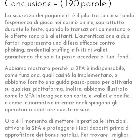
Conclusione – ( 190 parole )
La sicurezza dei pagamenti è il pilastro su cui si fonda
l’esperienza di gioco nei casinò online, soprattutto
durante le feste, quando le transazioni aumentano e
le offerte sono più allettanti. L’autenticazione a due
fattori rappresenta una difesa efficace contro
phishing, credential stuffing e furti di wallet,
garantendo che solo tu possa accedere ai tuoi fondi.
Abbiamo mostrato perché la 2FA è indispensabile,
come funziona, quali casinò la implementano, e
abbiamo fornito una guida passo‑passo per attivarla
su qualsiasi piattaforma. Inoltre, abbiamo illustrato
come la 2FA interagisce con carte, e‑wallet e bonifici,
e come le normative internazionali spingono gli
operatori a adottare queste misure.
Ora è il momento di mettere in pratica le istruzioni,
attivare la 2FA e proteggere i tuoi depositi prima di
approfittare dei bonus natalizi. Per trovare i migliori