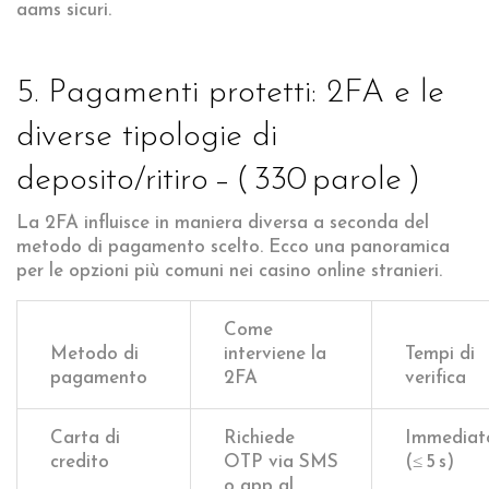
aams sicuri.
5. Pagamenti protetti: 2FA e le
diverse tipologie di
deposito/ritiro – ( 330 parole )
La 2FA influisce in maniera diversa a seconda del
metodo di pagamento scelto. Ecco una panoramica
per le opzioni più comuni nei casino online stranieri.
Come
Metodo di
interviene la
Tempi di
pagamento
2FA
verifica
Carta di
Richiede
Immediat
credito
OTP via SMS
(≤ 5 s)
o app al