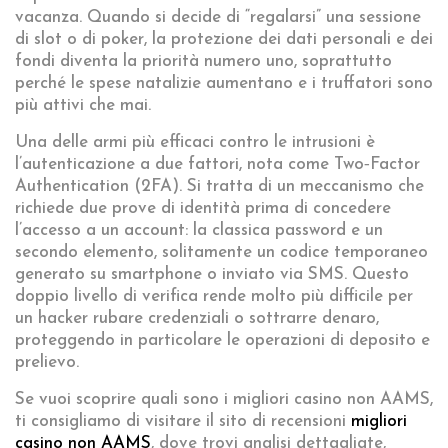
vacanza. Quando si decide di “regalarsi” una sessione
di slot o di poker, la protezione dei dati personali e dei
fondi diventa la priorità numero uno, soprattutto
perché le spese natalizie aumentano e i truffatori sono
più attivi che mai.
Una delle armi più efficaci contro le intrusioni è
l’autenticazione a due fattori, nota come Two‑Factor
Authentication (2FA). Si tratta di un meccanismo che
richiede due prove di identità prima di concedere
l’accesso a un account: la classica password e un
secondo elemento, solitamente un codice temporaneo
generato su smartphone o inviato via SMS. Questo
doppio livello di verifica rende molto più difficile per
un hacker rubare credenziali o sottrarre denaro,
proteggendo in particolare le operazioni di deposito e
prelievo.
Se vuoi scoprire quali sono i migliori casino non AAMS,
ti consigliamo di visitare il sito di recensioni
migliori
casino non AAMS
, dove trovi analisi dettagliate,