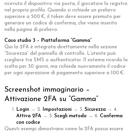
ricevuto il dispositivo via posta, il giocatore lo registra
nel proprio profilo. Quando si richiede un prelievo
superiore a 500 €, il token deve essere premuto per
generare un codice di conferma, che viene inserito
nella pagina di prelievo.
Caso studio 3 – Piattaforma “Gamma”
Qui la 2FA è integrata direttamente nella sezione
“Sicurezza” del pannello di controllo. L’utente può
scegliere tra SMS o authenticator. Il sistema ricorda la
scelta per 30 giorni, ma richiede nuovamente il codice
per ogni operazione di pagamento superiore a 100 €.
Screenshot immaginario –
Attivazione 2FA su “Gamma”
Login
→ 2.
Impostazioni
→ 3.
Sicurezza
→ 4.
Attiva 2FA
→ 5.
Scegli metodo
→ 6.
Conferma
con codice
Questi esempi dimostrano come la 2FA possa essere