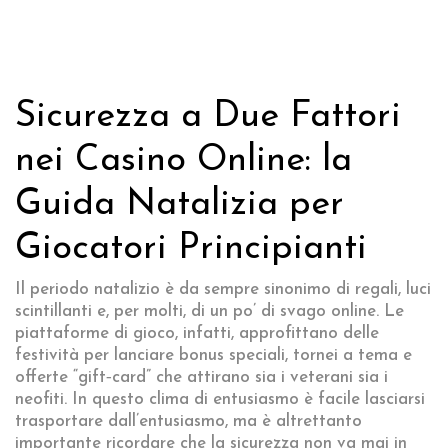
Sicurezza a Due Fattori
nei Casino Online: la
Guida Natalizia per
Giocatori Principianti
Il periodo natalizio è da sempre sinonimo di regali, luci
scintillanti e, per molti, di un po’ di svago online. Le
piattaforme di gioco, infatti, approfittano delle
festività per lanciare bonus speciali, tornei a tema e
offerte “gift‑card” che attirano sia i veterani sia i
neofiti. In questo clima di entusiasmo è facile lasciarsi
trasportare dall’entusiasmo, ma è altrettanto
importante ricordare che la sicurezza non va mai in