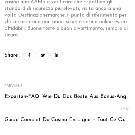
casino non AAMS e verificare che rispettino gli
standard di sicurezza più elevati, visita ancora una
volta Destinazionemarche, il punto di riferimento per
chi cerca casino non aams sicuri e casino online esteri
affidabili. Buone feste e buon divertimento, sempre al
sicuro.
Share :
PREVIOUS
Experten‑FAQ: Wie Du Das Beste Aus Bonus‑Angeboten Bei Online‑Casinos Herausholst
NEXT
Guide Complet Du Casino En Ligne – Tout Ce Que Vous Devez Savoir