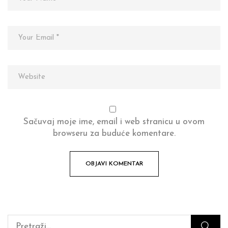
Sačuvaj moje ime, email i web stranicu u ovom
browseru za buduće komentare.