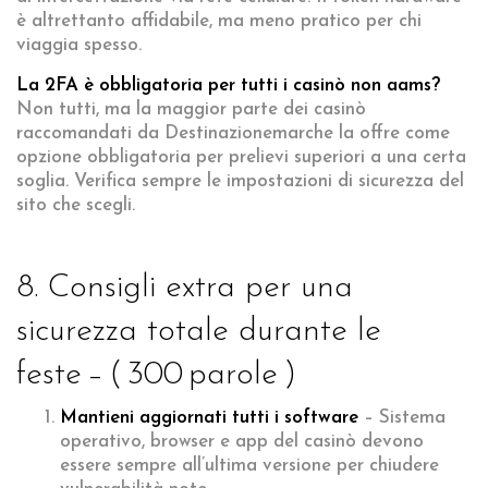
è altrettanto affidabile, ma meno pratico per chi
viaggia spesso.
La 2FA è obbligatoria per tutti i casinò non aams?
Non tutti, ma la maggior parte dei casinò
raccomandati da Destinazionemarche la offre come
opzione obbligatoria per prelievi superiori a una certa
soglia. Verifica sempre le impostazioni di sicurezza del
sito che scegli.
8. Consigli extra per una
sicurezza totale durante le
feste – ( 300 parole )
Mantieni aggiornati tutti i software
– Sistema
operativo, browser e app del casinò devono
essere sempre all’ultima versione per chiudere