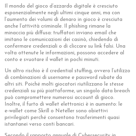
Il mondo del gioco d’azzardo digitale è cresciuto
esponenzialmente negli ultimi cinque anni, ma con
l’aumento dei volumi di denaro in gioco è cresciuta
anche l’attività criminale. Il phishing rimane la
minaccia più diffusa: truffatori inviano email che
imitano le comunicazioni dei casinò, chiedendo di
confermare credenziali o di cliccare su link falsi. Una
volta ottenute le informazioni, possono accedere al
conto e svuotare il wallet in pochi minuti.
Un altro rischio è il credential stuffing, ovvero l’utilizzo
di combinazioni di username e password rubate da
altri siti. Poiché molti giocatori riutilizzano le stesse
credenziali su più piattaforme, un singolo data breach
può compromettere numerosi account di gioco.
Inoltre, il furto di wallet elettronici è in aumento: le
e‑wallet come Skrill o Neteller sono obiettivi
privilegiati perché consentono trasferimenti quasi
istantanei verso conti bancari.
Secondo il rapporto annuale di
Cybersecurity in