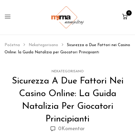
0
Početna
Nekategorisano
Sicurezza a Due Fattori nei Casino
Online: la Guida Natalizia per Giocatori Principianti
NEKATEGORISANO
Sicurezza A Due Fattori Nei
Casino Online: La Guida
Natalizia Per Giocatori
Principianti
0
Komentar