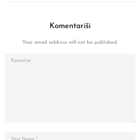
Komentariši
Your email address will not be published.