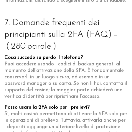
informazioni, aiutando a scegliere il sito più affidabile.
7. Domande frequenti dei
principianti sulla 2FA (FAQ) –
( 280 parole )
Cosa succede se perdo il telefono?
Puoi accedere usando i codici di backup generati al
momento dell’attivazione della 2FA. È fondamentale
conservarli in un luogo sicuro, ad esempio in un
password manager o su carta. Se non li hai, contatta il
supporto del casinò; la maggior parte richiederà una
verifica d’identità per ripristinare l’accesso.
Posso usare la 2FA solo per i prelievi?
Sì, molti casinò permettono di attivare la 2FA solo per
le operazioni di prelievo. Tuttavia, attivarla anche per
i depositi aggiunge un ulteriore livello di protezione