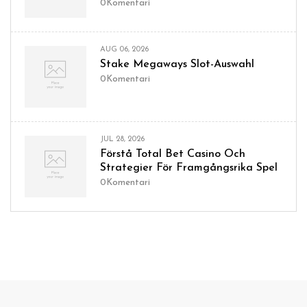
0
Komentari
AUG 06, 2026
Stake Megaways Slot-Auswahl
0
Komentari
JUL 28, 2026
Förstå Total Bet Casino Och
Strategier För Framgångsrika Spel
0
Komentari