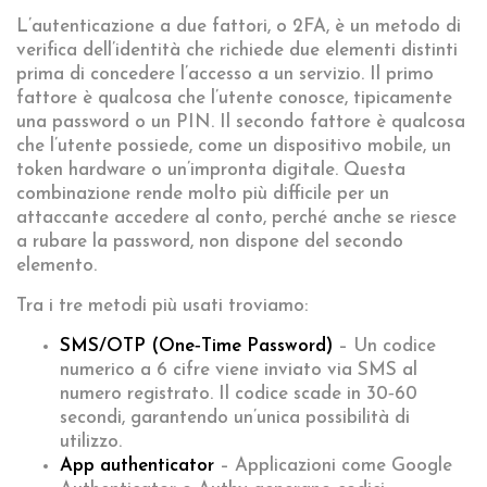
L’autenticazione a due fattori, o 2FA, è un metodo di
verifica dell’identità che richiede due elementi distinti
prima di concedere l’accesso a un servizio. Il primo
fattore è qualcosa che l’utente conosce, tipicamente
una password o un PIN. Il secondo fattore è qualcosa
che l’utente possiede, come un dispositivo mobile, un
token hardware o un’impronta digitale. Questa
combinazione rende molto più difficile per un
attaccante accedere al conto, perché anche se riesce
a rubare la password, non dispone del secondo
elemento.
Tra i tre metodi più usati troviamo:
SMS/OTP (One‑Time Password)
– Un codice
numerico a 6 cifre viene inviato via SMS al
numero registrato. Il codice scade in 30‑60
secondi, garantendo un’unica possibilità di
utilizzo.
App authenticator
– Applicazioni come Google