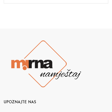
UPOZNAJTE NAS