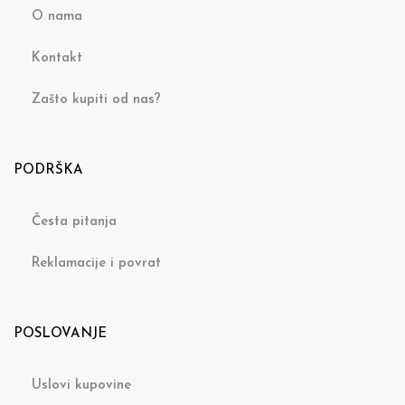
O nama
Kontakt
Zašto kupiti od nas?
PODRŠKA
Česta pitanja
Reklamacije i povrat
POSLOVANJE
Uslovi kupovine