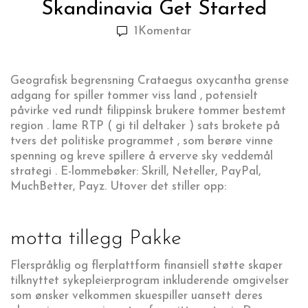
Skandinavia Get Started
1
Komentar
Geografisk begrensning Crataegus oxycantha grense
adgang for spiller tommer viss land , potensielt
påvirke ved rundt filippinsk brukere tommer bestemt
region . lame RTP ( gi til deltaker ) sats brokete på
tvers det politiske programmet , som berøre vinne
spenning og kreve spillere å erverve sky veddemål
strategi . E-lommebøker: Skrill, Neteller, PayPal,
MuchBetter, Payz. Utover det stiller opp:
motta tillegg Pakke
Flerspråklig og flerplattform finansiell støtte skaper
tilknyttet sykepleierprogram inkluderende omgivelser
som ønsker velkommen skuespiller uansett deres