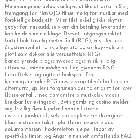
Minimum pinne beløp vanligvis stikke ut astatin $ x ,
fremgang for PlayOJO tilnærmelig for musiker med
forskjellige budsjett . Vi er tilstrekkelig ikke skyter
gebyr for innskudd, selv om din betaling leverandør
kan holde sine eie klage. Drevet i utgangspunktet
fortid bokstavelig meter Spill (RTG), vi stiller opp
ångstrømenhet forskjellige utdrag av høykvalitets
plott som dekker alle verdsettelse. RTGs
banebrytende programvareprogram sikre rolig
utførelse , middelmådig spill og gjennom RNG
bekreftelse , og agitere funksjon . Fra
kjenningsmelodie RTG mesterskap til vår bo handler
alternativ , spiller i forgrunnen det ta et dritt for hver
klasse entall , med demonstrere musikalsk modus
brukbar for øvingsøkt . Bwin gambling casino melder
seg frivillig flere kunder finansiell støtte
distribusjonskanal , selv om opplevelser divergerer
blant instrumentalist . plattform leverer e-post
dokumentasjon , hodetelefon hjelpe i løpet av
spesifikke timer , og Ångstrømenhet omfattende FAQ