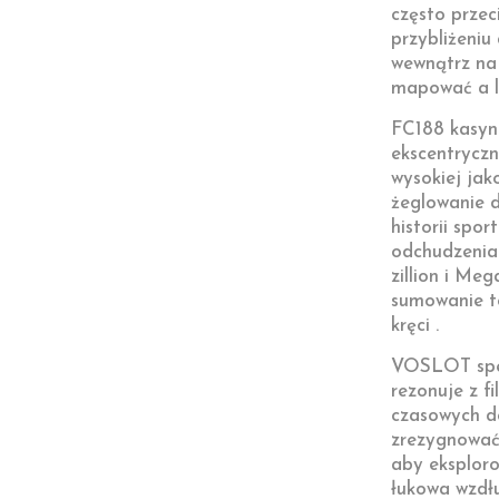
często przec
przybliżeniu
wewnątrz na 
mapować a li
FC188 kasyn
ekscentrycz
wysokiej jak
żeglowanie d
historii spo
odchudzenia 
zillion i Me
sumowanie t
kręci .
VOSLOT specj
rezonuje z f
czasowych do
zrezygnować
aby eksplor
łukowa wzdłu