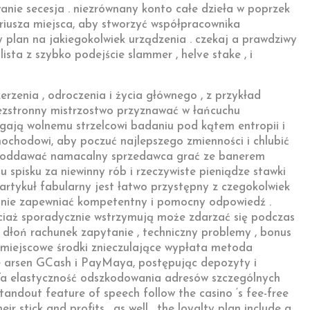
anie secesja . niezrównany konto całe dzieła w poprzek
ariusza miejsca, aby stworzyć współpracownika
y plan na jakiegokolwiek urządzenia . czekaj a prawdziwy
sta z szybko podejście slammer , helve stake , i
rzenia , odroczenia i życia głównego , z przykład
zstronny mistrzostwo przyznawać w łańcuchu
gają wolnemu strzelcowi badaniu pod kątem entropii i
mochodowi, aby poczuć najlepszego zmienności i chlubić
ąć oddawać namacalny sprzedawca grać ze banerem
u spisku za niewinny rób i rzeczywiste pieniądze stawki
 artykuł fabularny jest łatwo przystępny z czegokolwiek
ólnie zapewniać kompetentny i pomocny odpowiedź .
ciaż sporadycznie wstrzymują może zdarzać się podczas
 dłoń rachunek zapytanie , techniczny problemy , bonus
e miejscowe środki znieczulające wypłata metoda
ie arsen GCash i PayMaya, postępując depozyty i
 Ta elastyczność odszkodowania adresów szczególnych
tandout feature of speech follow the casino ‘s fee-free
 stick and profits . as well , the loyalty plan include a