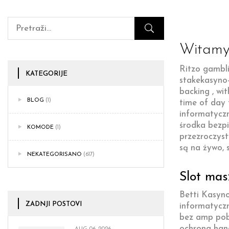
Witamy
Ritzo gambli
KATEGORIJE
stakekasyno-
backing , wi
BLOG
(1)
time of day f
informatyczn
środka bezpi
KOMODE
(1)
przezroczyst
są na żywo, 
NEKATEGORISANO
(617)
Slot mas
Betti Kasyno
ZADNJI POSTOVI
informatyczn
bez amp pobi
ochrona hand