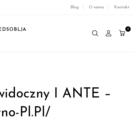
Blog
O nama
Kontakt
EDSOBLJA
0
ewidoczny I ANTE –
o-Pl.pl/