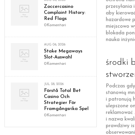
AUG 06, 2026
przesyłania 
Zoccercasino
Complaint History:
aby kierować
Red Flags
hazardowe p
0
Komentari
miejscowo wy
blokada pon
nauka inżyni
AUG 06, 2026
Stake Megaways
Slot-Auswahl
środki 
0
Komentari
stworze
JUL 28, 2026
Podczas gdy 
Förstå Total Bet
stanowią mni
Casino Och
i patronują 
Strategier För
ulepszone on
Framgångsrika Spel
reklamować .
0
Komentari
i nazwa kwal
prawdziwy is
obserwowanie