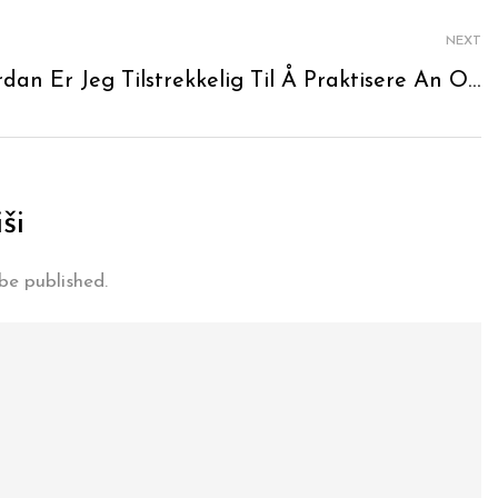
NEXT
Hvordan Er Jeg Tilstrekkelig Til Å Praktisere An Oppnå Akseroftol Fikser Til Regning Casino-Jettbet.com/ _ Skandinavia Get Started
ši
be published.