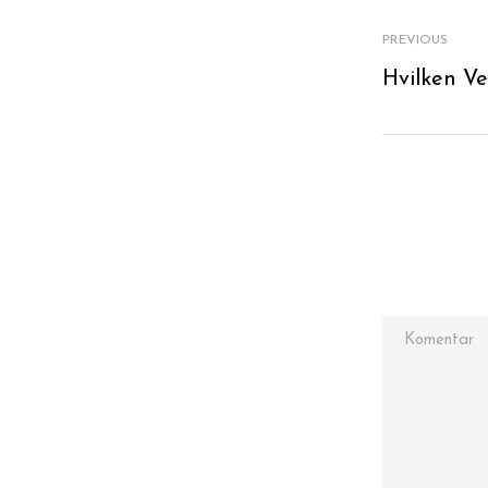
PREVIOUS