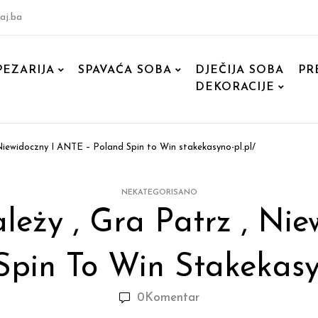
aj.ba
PEZARIJA
SPAVAĆA SOBA
DJEČIJA SOBA
PR
DEKORACIJE
Niewidoczny I ANTE – Poland Spin to Win stakekasyno-pl.pl/
NEKATEGORISANO
eży , Gra Patrz , Ni
Spin To Win Stakekasyn
0
Komentar