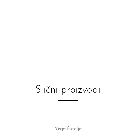
Slični proizvodi
Vega fotelja