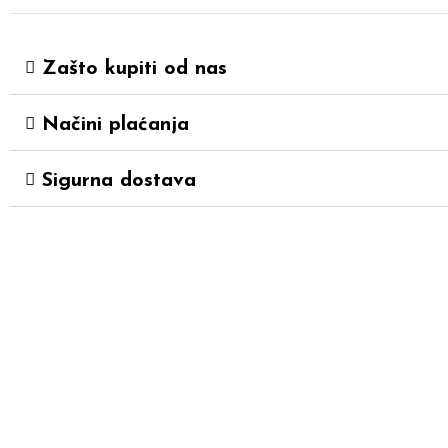
Zašto kupiti od nas
Načini plaćanja
Sigurna dostava