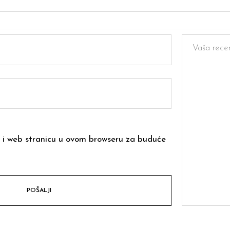
 i web stranicu u ovom browseru za buduće