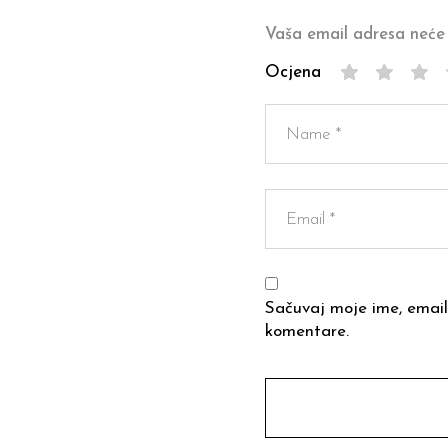
Vaša email adresa neće 
Ocjena
Sačuvaj moje ime, email
komentare.