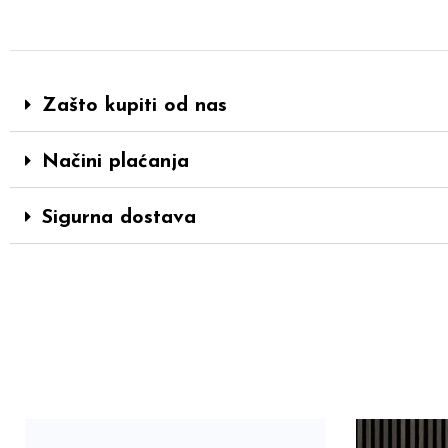
Zašto kupiti od nas
Načini plaćanja
Sigurna dostava