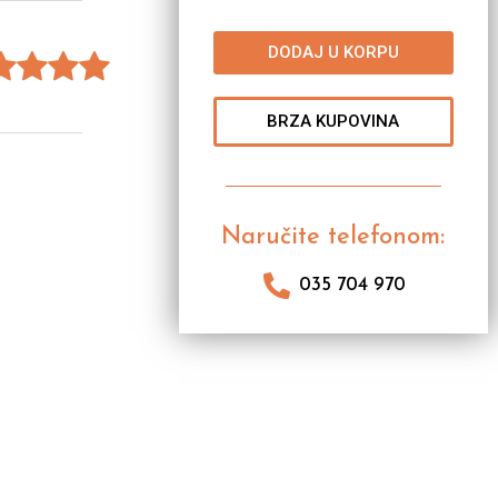
DODAJ U KORPU
BRZA KUPOVINA
Naručite telefonom:
035 704 970