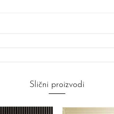
Slični proizvodi