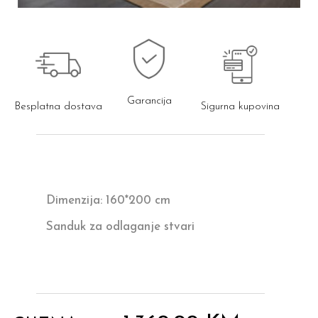
Garancija
Besplatna dostava
Sigurna kupovina
Dimenzija: 160*200 cm
Sanduk za odlaganje stvari