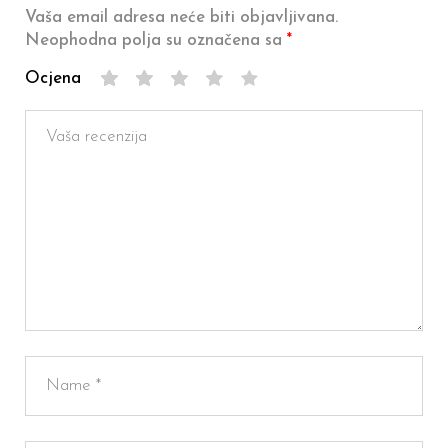
Vaša email adresa neće biti objavljivana.
Neophodna polja su označena sa
*
Ocjena