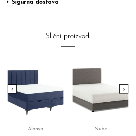
Sigurna dostava
Slični proizvodi
Alanya
Nube