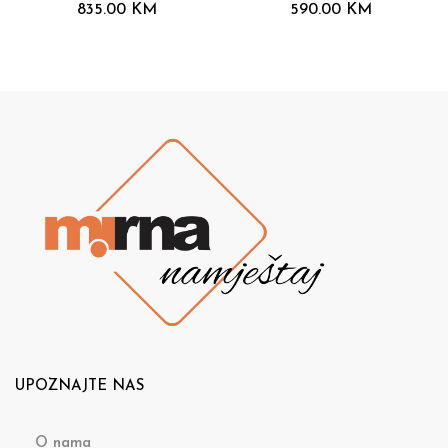
835.00
KM
590.00
KM
UPOZNAJTE NAS
O nama