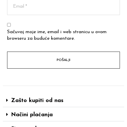
Sačuvaj moje ime, email i web stranicu u ovom
browseru za buduće komentare.
Zašto kupiti od nas
Načini plaćanja