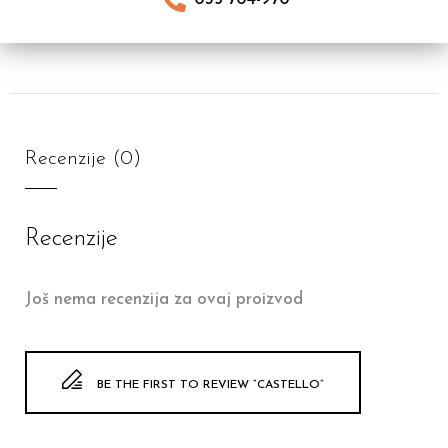
Recenzije (0)
Recenzije
Još nema recenzija za ovaj proizvod
BE THE FIRST TO REVIEW “CASTELLO”