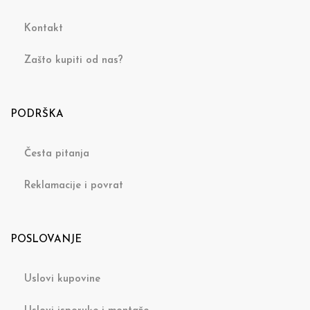
Kontakt
Zašto kupiti od nas?
PODRŠKA
Česta pitanja
Reklamacije i povrat
POSLOVANJE
Uslovi kupovine