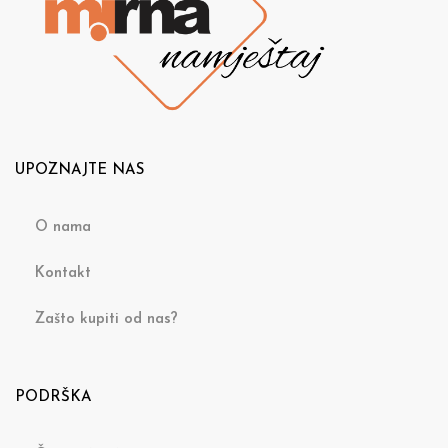
UPOZNAJTE NAS
O nama
Kontakt
Zašto kupiti od nas?
PODRŠKA