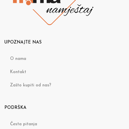
UPOZNAJTE NAS
O nama
Kontakt
Zašto kupiti od nas?
PODRŠKA
Česta pitanja