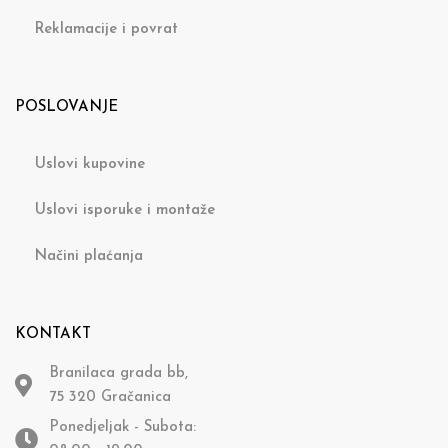
Reklamacije i povrat
POSLOVANJE
Uslovi kupovine
Uslovi isporuke i montaže
Načini plaćanja
KONTAKT
Branilaca grada bb,
75 320 Gračanica
Ponedjeljak - Subota: