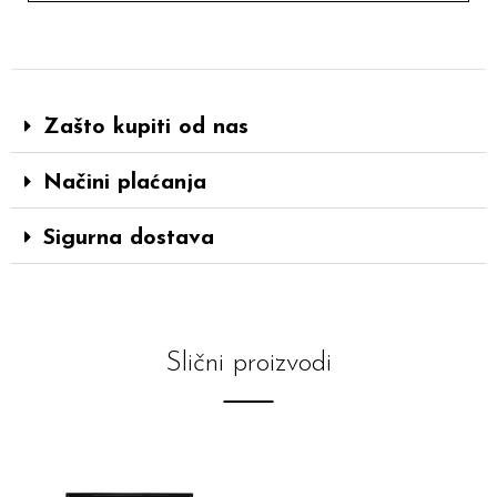
Zašto kupiti od nas
Načini plaćanja
Sigurna dostava
Slični proizvodi