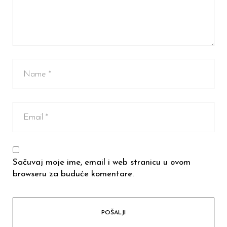
Sačuvaj moje ime, email i web stranicu u ovom
browseru za buduće komentare.