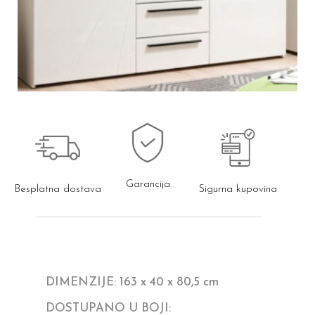
Garancija
Besplatna dostava
Sigurna kupovina
DIMENZIJE: 163 x 40 x 80,5 cm
DOSTUPANO U BOJI: