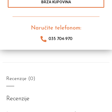
BRZA KUPOVINA
Naručite telefonom:
035 704-970
Recenzije (0)
Recenzije