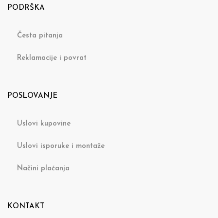
PODRŠKA
Česta pitanja
Reklamacije i povrat
POSLOVANJE
Uslovi kupovine
Uslovi isporuke i montaže
Načini plaćanja
KONTAKT