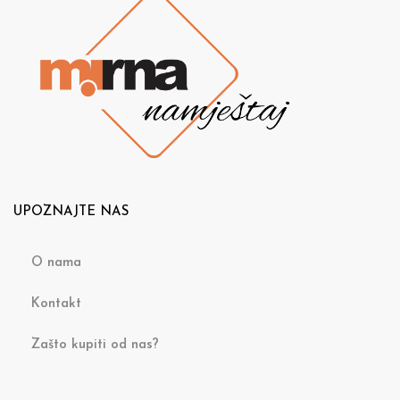
UPOZNAJTE NAS
O nama
Kontakt
Zašto kupiti od nas?