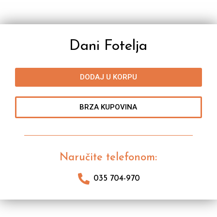
Dani Fotelja
DODAJ U KORPU
BRZA KUPOVINA
Naručite telefonom:
035 704-970