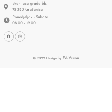
Branilaca grada bb,
75 320 Gračanica
Ponedjeljak - Subota:
08:00 - 19:00
© 2022 Design by
Ed-Vision