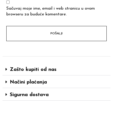
Sačuvaj moje ime, email i web stranicu u ovom
browseru za buduće komentare.
Zašto kupiti od nas
Načini plaćanja
Sigurna dostava