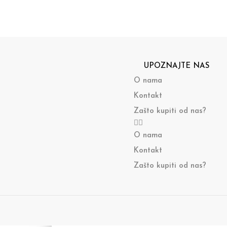
UPOZNAJTE NAS
O nama
Kontakt
Zašto kupiti od nas?
O nama
Kontakt
Zašto kupiti od nas?