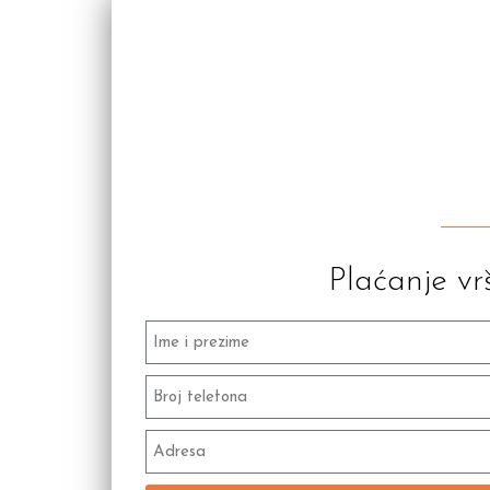
Plaćanje vr