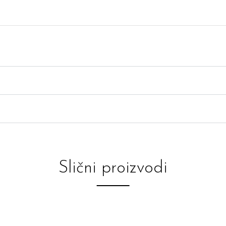
Slični proizvodi