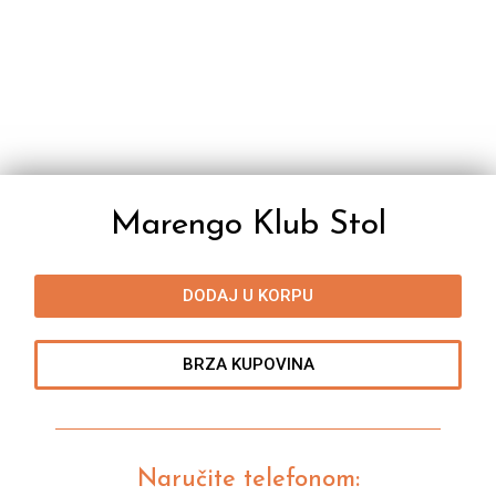
Marengo Klub Stol
DODAJ U KORPU
BRZA KUPOVINA
Naručite telefonom: