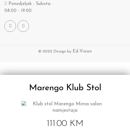
Ponedjeljak - Subota:
08:00 - 19:00
© 2022 Design by
Ed-Vision
Marengo Klub Stol
111.00
KM