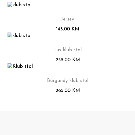
Jersey
145.00
KM
Lux klub stol
255.00
KM
Burgundy klub stol
265.00
KM