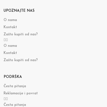
UPOZNAJTE NAS
O nama
Kontakt
Zašto kupiti od nas?
O nama
Kontakt
Zašto kupiti od nas?
PODRŠKA
Česta pitanja
Reklamacije i povrat
Česta pitanja