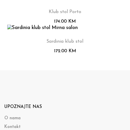
Klub stol Porto
174.00
KM
Sardinia klub stol
172.00
KM
UPOZNAJTE NAS
O nama
Kontakt