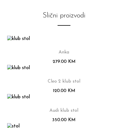
Slični proizvodi
Anka
279.00
KM
Cleo 2 klub stol
120.00
KM
Audi klub stol
350.00
KM