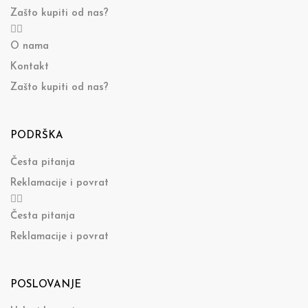
Zašto kupiti od nas?
O nama
Kontakt
Zašto kupiti od nas?
PODRŠKA
Česta pitanja
Reklamacije i povrat
Česta pitanja
Reklamacije i povrat
POSLOVANJE