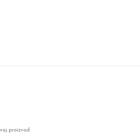
vaj proizvod