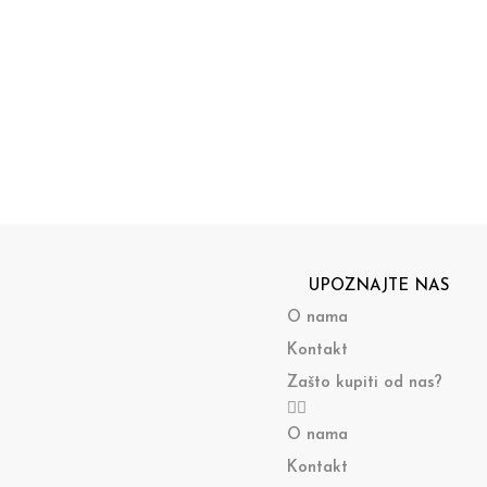
UPOZNAJTE NAS
O nama
Kontakt
Zašto kupiti od nas?
O nama
Kontakt