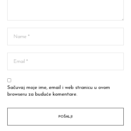
Sačuvaj moje ime, email i web stranicu u ovom
browseru za buduće komentare.