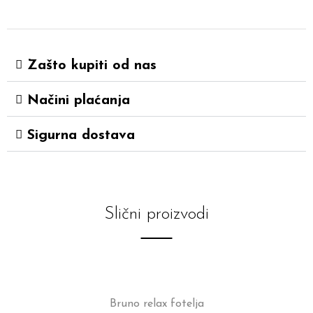
Zašto kupiti od nas
Načini plaćanja
Sigurna dostava
Slični proizvodi
Bruno relax fotelja