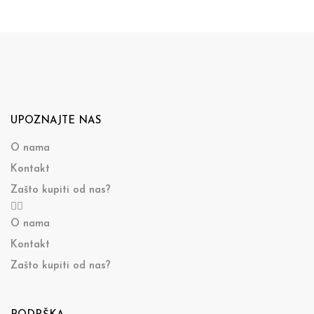
UPOZNAJTE NAS
O nama
Kontakt
Zašto kupiti od nas?
O nama
Kontakt
Zašto kupiti od nas?