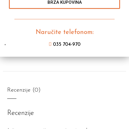
BRZA KUPOVINA
Naručite telefonom:
035 704-970
Recenzije (0)
Recenzije