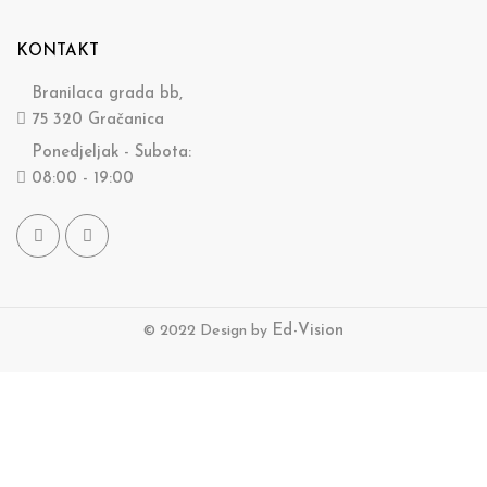
KONTAKT
Branilaca grada bb,
75 320 Gračanica
Ponedjeljak - Subota:
08:00 - 19:00
© 2022 Design by
Ed-Vision