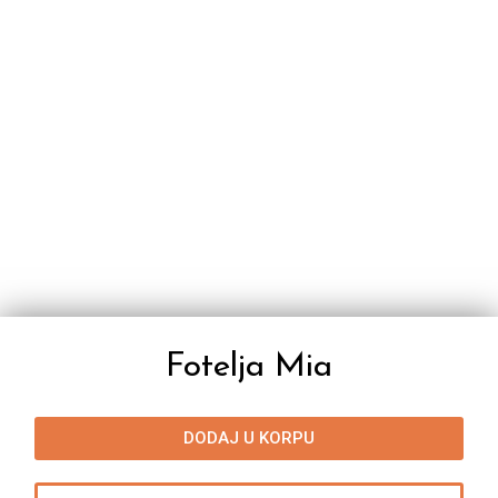
Fotelja Mia
DODAJ U KORPU