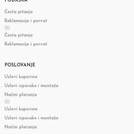
PODRŠKA
Česta pitanja
Reklamacije i povrat
Česta pitanja
Reklamacije i povrat
POSLOVANJE
Uslovi kupovine
Uslovi isporuke i montaže
Načini plaćanja
Uslovi kupovine
Uslovi isporuke i montaže
Načini plaćanja