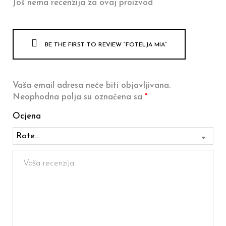
Još nema recenzija za ovaj proizvod
BE THE FIRST TO REVIEW “FOTELJA MIA”
Vaša email adresa neće biti objavljivana.
Neophodna polja su označena sa
*
Ocjena