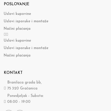
POSLOVANJE
Uslovi kupovine
Uslovi isporuke i montaže
Načini plaćanja
Uslovi kupovine
Uslovi isporuke i montaže
Načini plaćanja
KONTAKT
Branilaca grada bb,
75 320 Gračanica
Ponedjeljak - Subota:
08:00 - 19:00