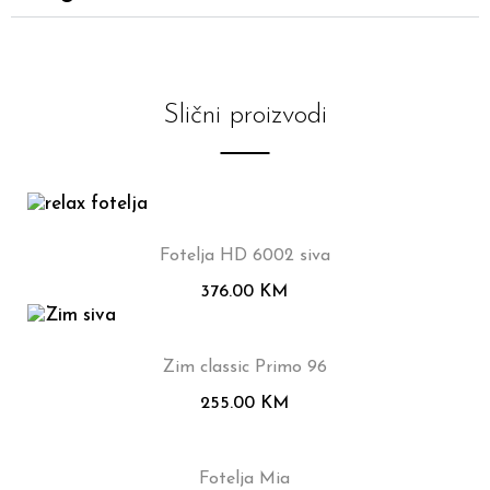
Slični proizvodi
Fotelja HD 6002 siva
376.00
KM
Zim classic Primo 96
255.00
KM
Fotelja Mia