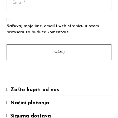
Sačuvaj moje ime, email i web stranicu u ovom
browseru za buduće komentare.
Zašto kupiti od nas
Načini plaćanja
Sigurna dostava