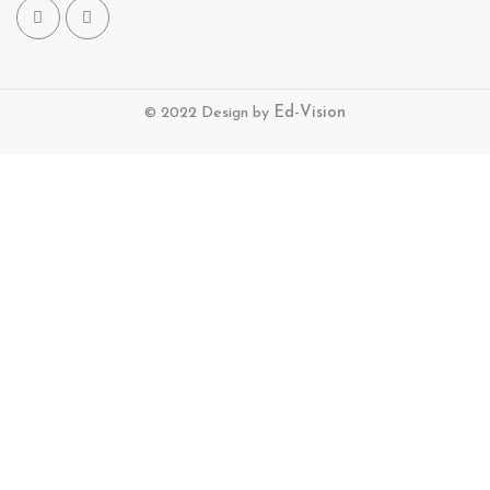
© 2022 Design by
Ed-Vision