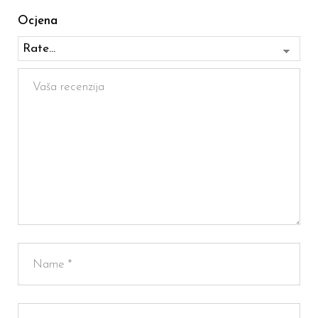
Ocjena