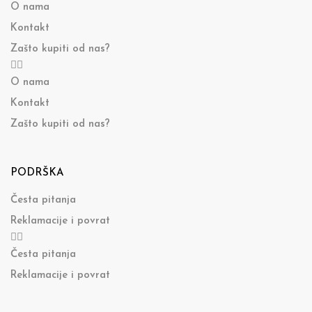
O nama
Kontakt
Zašto kupiti od nas?
O nama
Kontakt
Zašto kupiti od nas?
PODRŠKA
Česta pitanja
Reklamacije i povrat
Česta pitanja
Reklamacije i povrat