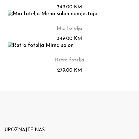
349.00
KM
Mia fotelja
349.00
KM
Retro fotelja
279.00
KM
UPOZNAJTE NAS