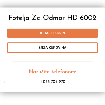
Fotelja Za Odmor HD 6002
DODAJ U KORPU
BRZA KUPOVINA
Naručite telefonom:
035 704-970