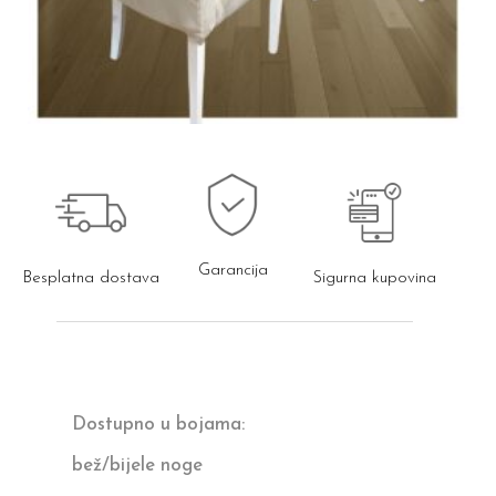
Garancija
Besplatna dostava
Sigurna kupovina
Dostupno u bojama:
bež/bijele noge