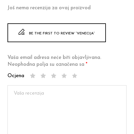
Još nema recenzija za ovaj proizvod
BE THE FIRST TO REVIEW “VENECIJA”
Vaša email adresa neće biti objavljivana.
Neophodna polja su označena sa
*
Ocjena