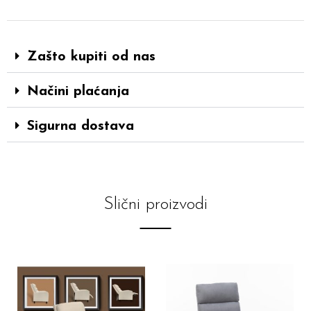
Zašto kupiti od nas
Načini plaćanja
Sigurna dostava
Slični proizvodi