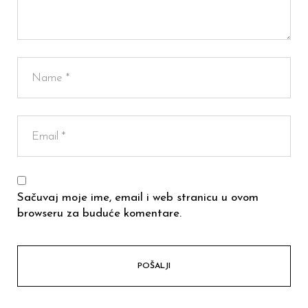
Sačuvaj moje ime, email i web stranicu u ovom
browseru za buduće komentare.