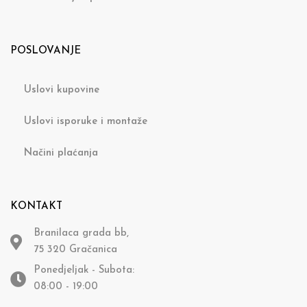
POSLOVANJE
Uslovi kupovine
Uslovi isporuke i montaže
Načini plaćanja
KONTAKT
Branilaca grada bb,
75 320 Gračanica
Ponedjeljak - Subota:
08:00 - 19:00