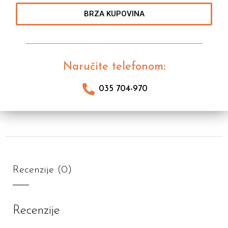
BRZA KUPOVINA
Naručite telefonom:
035 704-970
Recenzije (0)
Recenzije