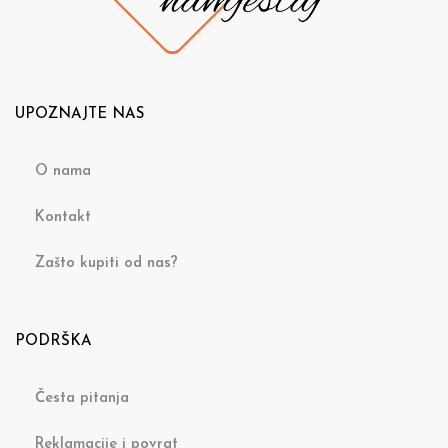
UPOZNAJTE NAS
O nama
Kontakt
Zašto kupiti od nas?
PODRŠKA
Česta pitanja
Reklamacije i povrat