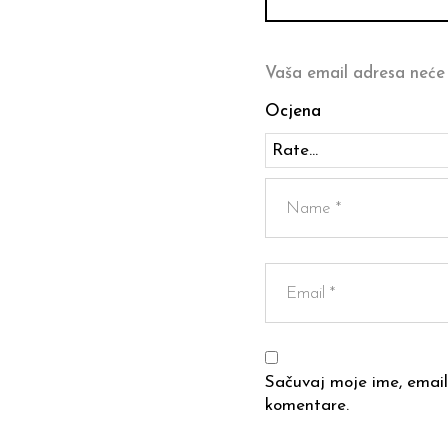
Vaša email adresa neće 
Ocjena
Sačuvaj moje ime, email
komentare.