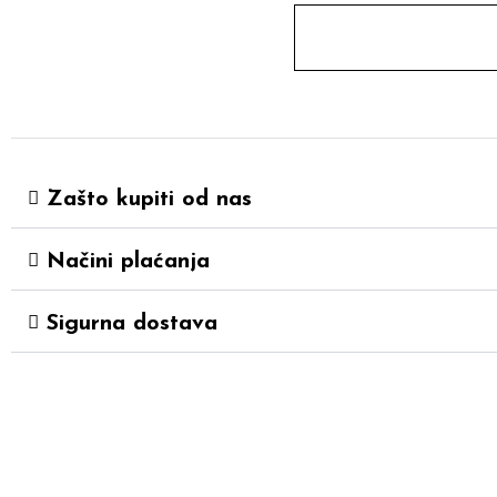
Zašto kupiti od nas
Načini plaćanja
Sigurna dostava