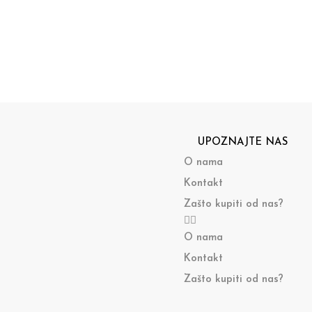
UPOZNAJTE NAS
O nama
Kontakt
Zašto kupiti od nas?
O nama
Kontakt
Zašto kupiti od nas?