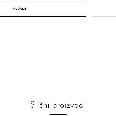
Slični proizvodi