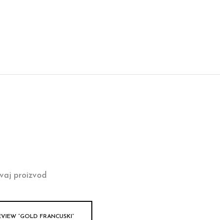
vaj proizvod
EVIEW “GOLD FRANCUSKI”