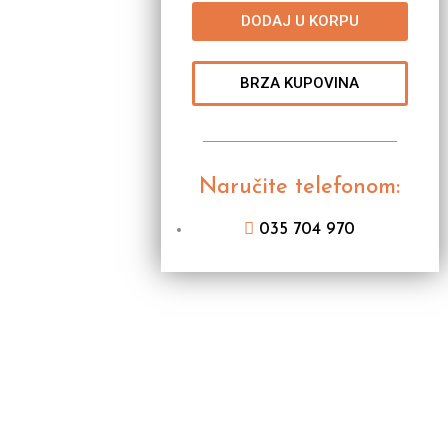
DODAJ U KORPU
BRZA KUPOVINA
Naručite telefonom:
035 704 970