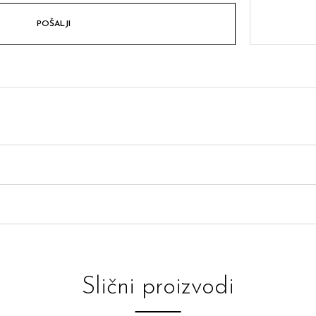
Slični proizvodi