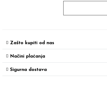
Zašto kupiti od nas
Načini plaćanja
Sigurna dostava