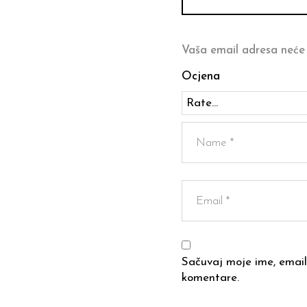
Vaša email adresa neće 
Ocjena
Sačuvaj moje ime, email
komentare.