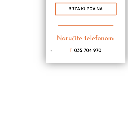
BRZA KUPOVINA
Naručite telefonom:
035 704 970