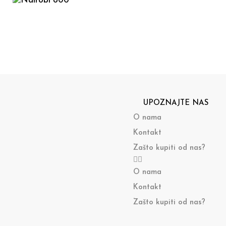
UPOZNAJTE NAS
O nama
Kontakt
Zašto kupiti od nas?
O nama
Kontakt
Zašto kupiti od nas?