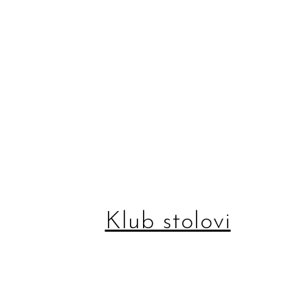
Klub stolovi