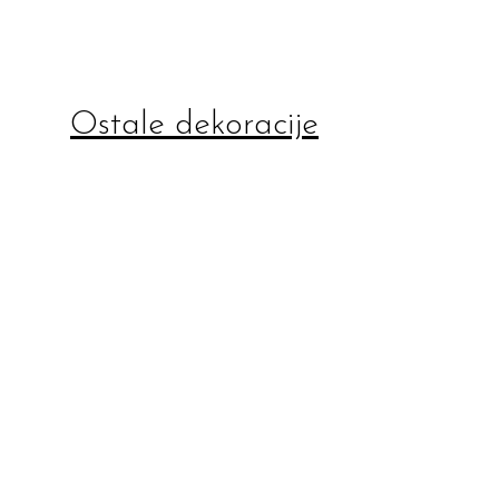
Ostale dekoracije