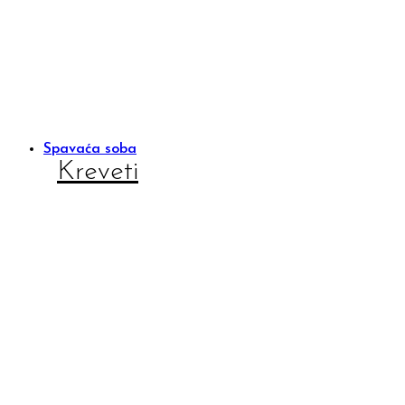
Spavaća soba
Kreveti