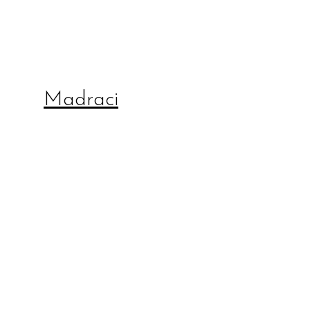
Madraci