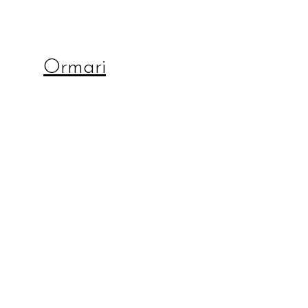
Ormari