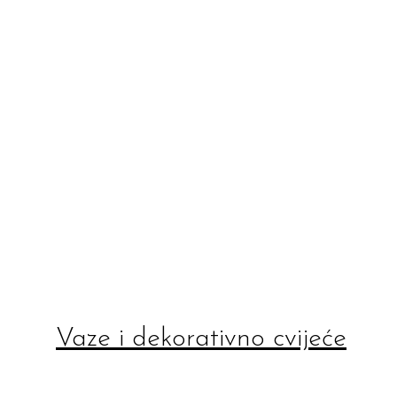
Vaze i dekorativno cvijeće