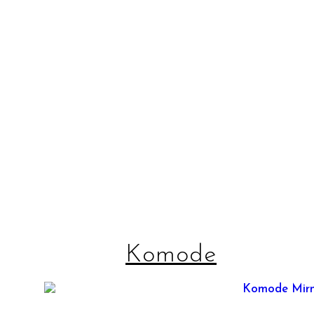
Komode