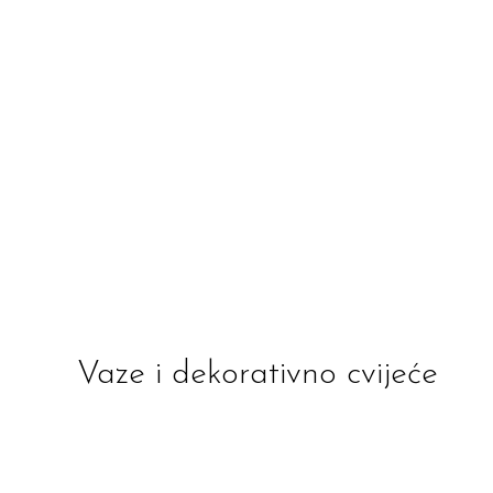
Vaze i dekorativno cvijeće