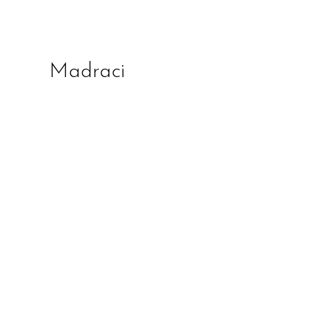
Madraci