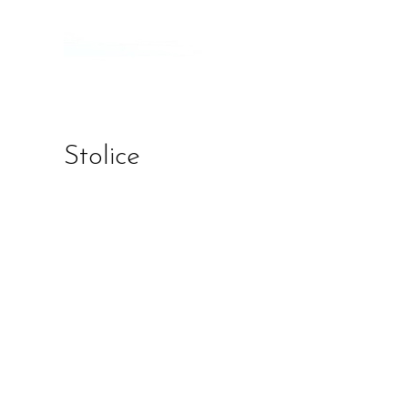
Stolice