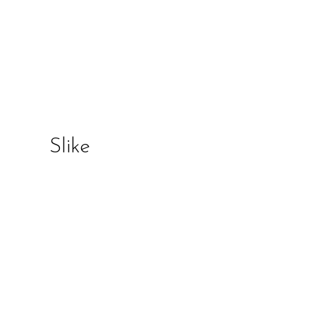
Slike