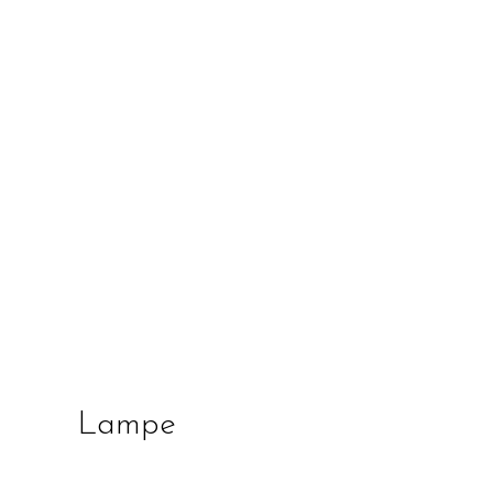
Lampe