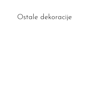
Ostale dekoracije