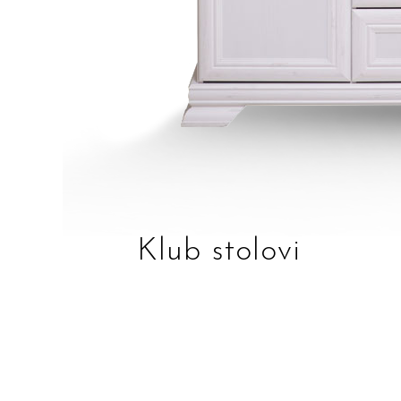
Klub stolovi