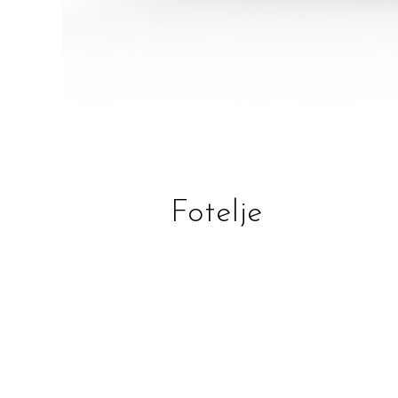
Fotelje