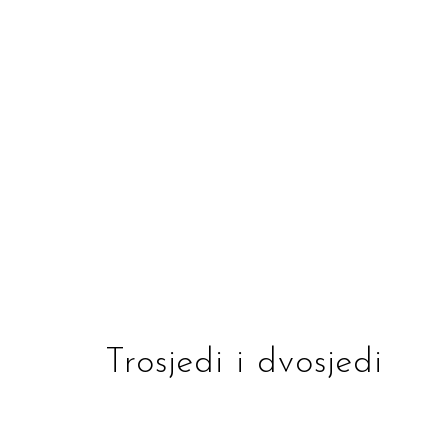
Trosjedi i dvosjedi