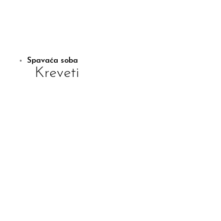
Spavaća soba
Kreveti