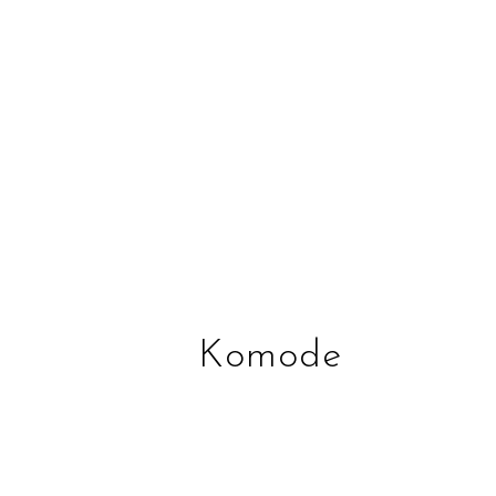
Komode