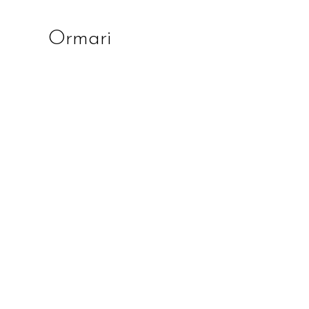
Ormari