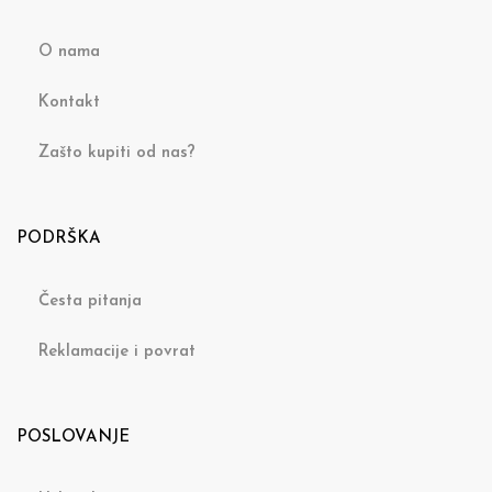
O nama
Kontakt
Zašto kupiti od nas?
PODRŠKA
Česta pitanja
Reklamacije i povrat
POSLOVANJE