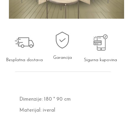
Garancija
Besplatna dostava
Sigurna kupovina
Dimenzije: 180 * 90 cm
Materijal: iveral