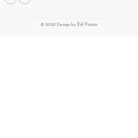
© 2022 Design by
Ed-Vision