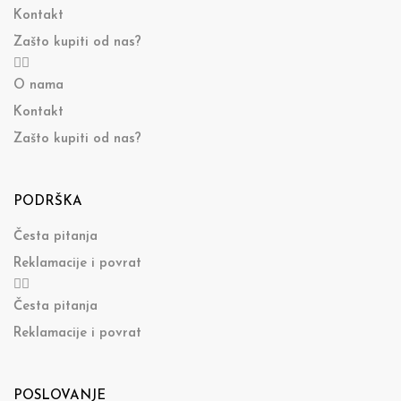
Kontakt
Zašto kupiti od nas?
O nama
Kontakt
Zašto kupiti od nas?
PODRŠKA
Česta pitanja
Reklamacije i povrat
Česta pitanja
Reklamacije i povrat
POSLOVANJE