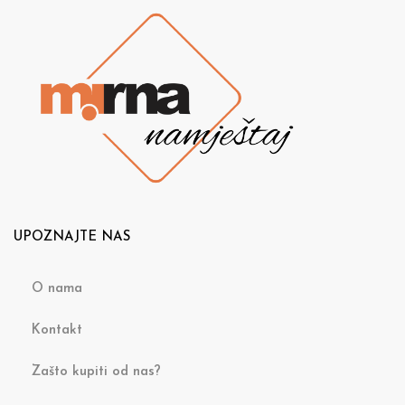
UPOZNAJTE NAS
O nama
Kontakt
Zašto kupiti od nas?