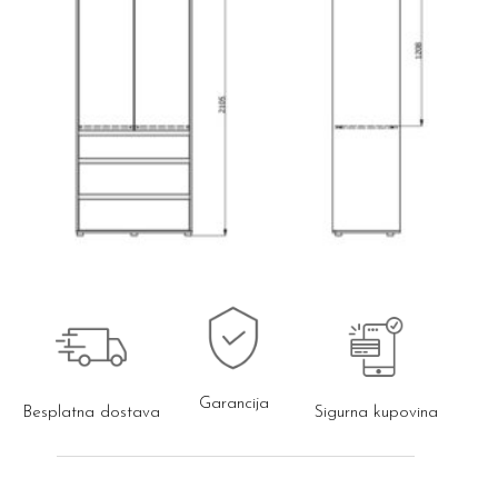
Garancija
Besplatna dostava
Sigurna kupovina