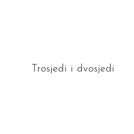
Trosjedi i dvosjedi