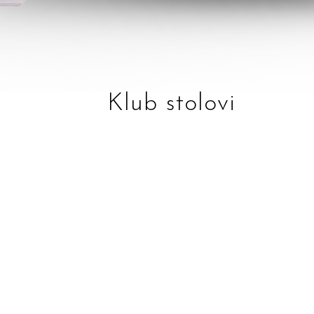
Klub stolovi