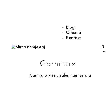
Blog
O nama
Kontakt
0
Garniture