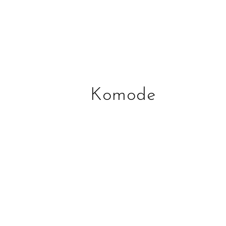
Komode